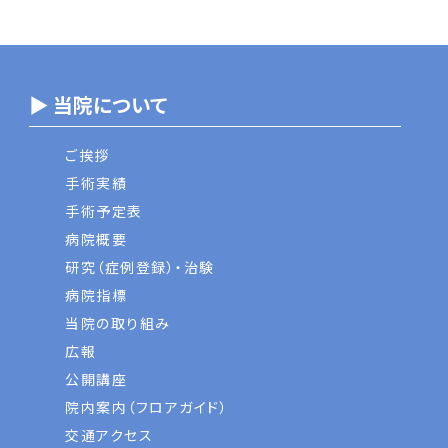
▶ 当院について
ご挨拶
手術実績
手術予定表
病院概要
研究（症例登録）・治験
病院指標
当院の取り組み
広報
公開講座
院内案内（フロアガイド）
交通アクセス