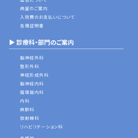
病室のご案内
入院費のお支払いについて
各種証明書
▶ 診療科・部門のご案内
脳神経外科
整形外科
神経形成外科
脳神経内科
循環器内科
内科
麻酔科
放射線科
リハビリテーション科