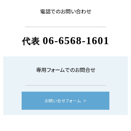
電話でのお問い合わせ
06-6568-1601
代表
専用フォームでのお問合せ
お問い合せフォーム