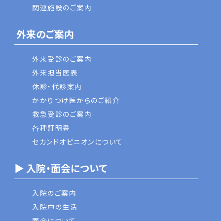
関連施設のご案内
外来のご案内
外来受診のご案内
外来担当医表
休診・代診案内
かかりつけ医からのご紹介
救急受診のご案内
各種証明書
セカンドオピニオンについて
▶ 入院・面会について
入院のご案内
入院中の生活
面会について