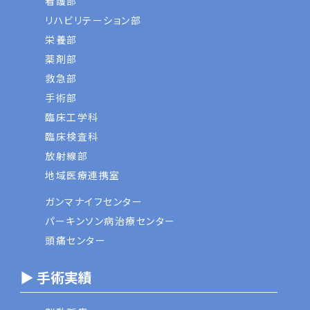
看護部
リハビリテーション部
栄養部
薬剤部
救急部
手術部
臨床工学科
臨床検査科
放射線部
地域医療連携室
ガンマナイフセンター
パーキンソン病治療センター
頭痛センター
▶ 手術実績