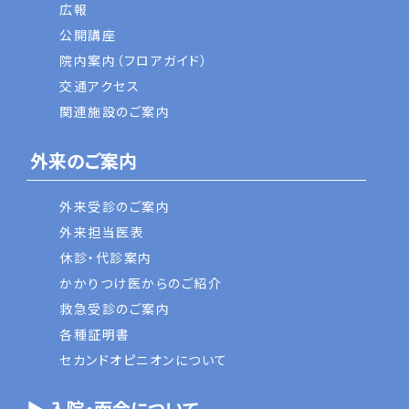
広報
公開講座
院内案内（フロアガイド）
交通アクセス
関連施設のご案内
外来のご案内
外来受診のご案内
外来担当医表
休診・代診案内
かかりつけ医からのご紹介
救急受診のご案内
各種証明書
セカンドオピニオンについて
▶ 入院・面会について