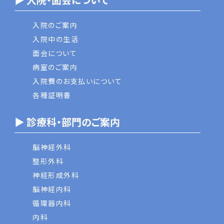
入院のご案内
入院中の生活
面会について
病室のご案内
入院費のお支払いについて
各種証明書
▶ 診療科・部門のご案内
脳神経外科
整形外科
神経形成外科
脳神経内科
循環器内科
内科