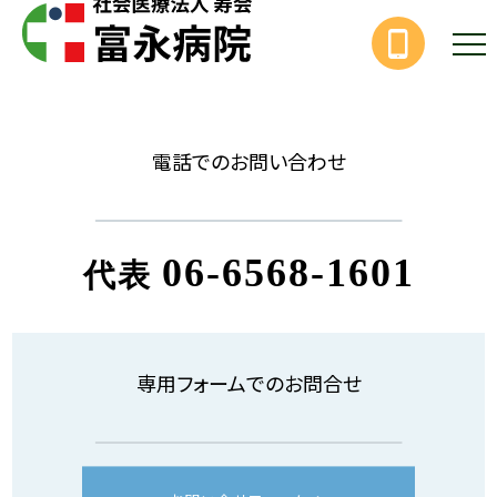
電話でのお問い合わせ
06-6568-1601
代表
専用フォームでのお問合せ