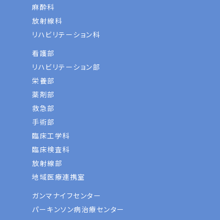
麻酔科
放射線科
リハビリテーション科
看護部
リハビリテーション部
栄養部
薬剤部
救急部
手術部
臨床工学科
臨床検査科
放射線部
地域医療連携室
ガンマナイフセンター
パーキンソン病治療センター