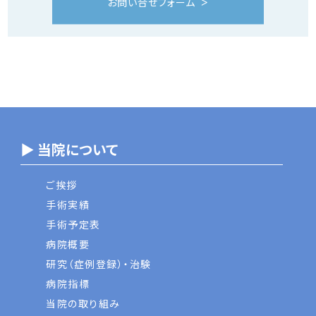
お問い合せフォーム
▶ 当院について
ご挨拶
手術実績
手術予定表
病院概要
研究（症例登録）・治験
病院指標
当院の取り組み