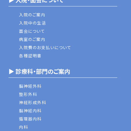
入院のご案内
入院中の生活
面会について
病室のご案内
入院費のお支払いについて
各種証明書
▶ 診療科・部門のご案内
脳神経外科
整形外科
神経形成外科
脳神経内科
循環器内科
内科