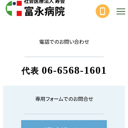
電話でのお問い合わせ
06-6568-1601
代表
専用フォームでのお問合せ