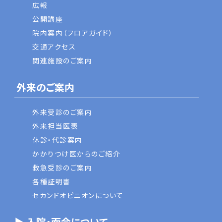
広報
公開講座
院内案内（フロアガイド）
交通アクセス
関連施設のご案内
外来のご案内
外来受診のご案内
外来担当医表
休診・代診案内
かかりつけ医からのご紹介
救急受診のご案内
各種証明書
セカンドオピニオンについて
▶ 入院・面会について