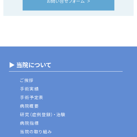
お問い合せフォーム
▶ 当院について
ご挨拶
手術実績
手術予定表
病院概要
研究（症例登録）・治験
病院指標
当院の取り組み