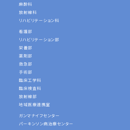
麻酔科
放射線科
リハビリテーション科
看護部
リハビリテーション部
栄養部
薬剤部
救急部
手術部
臨床工学科
臨床検査科
放射線部
地域医療連携室
ガンマナイフセンター
パーキンソン病治療センター