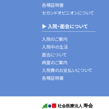
各種証明書
セカンドオピニオンについて
▶ 入院・面会について
入院のご案内
入院中の生活
面会について
病室のご案内
入院費のお支払いについて
各種証明書
寿会
社会医療法人