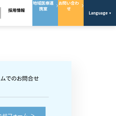
地域医療連
お問い合わ
携室
せ
採用情報
Language
ームでのお問合せ
合せフォーム