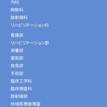
内科
麻酔科
放射線科
リハビリテーション科
看護部
リハビリテーション部
栄養部
薬剤部
救急部
手術部
臨床工学科
臨床検査科
放射線部
地域医療連携室