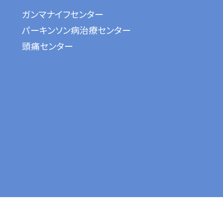
ガンマナイフセンター
パーキンソン病治療センター
頭痛センター