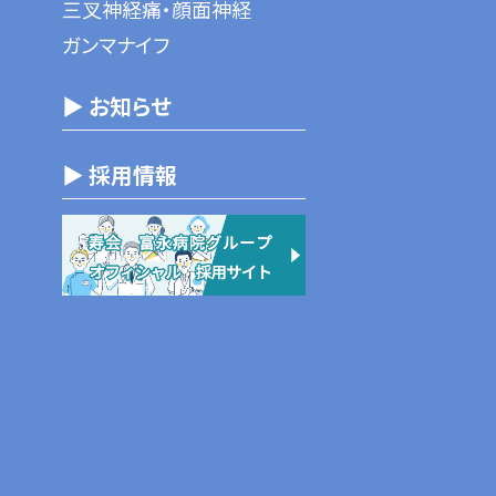
三叉神経痛・顔面神経
ガンマナイフ
▶ お知らせ
▶ 採用情報