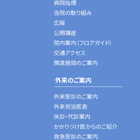
病院指標
当院の取り組み
広報
公開講座
院内案内（フロアガイド）
交通アクセス
関連施設のご案内
外来のご案内
外来受診のご案内
外来担当医表
休診・代診案内
かかりつけ医からのご紹介
救急受診のご案内