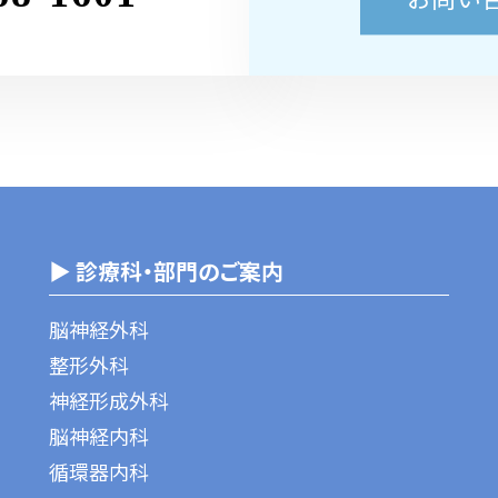
▶ 診療科・部門のご案内
脳神経外科
整形外科
神経形成外科
脳神経内科
循環器内科