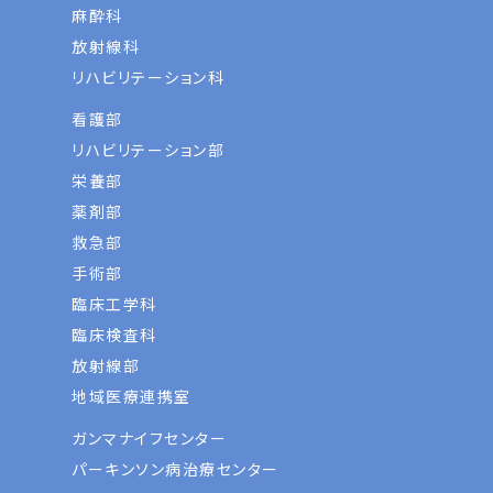
麻酔科
放射線科
リハビリテーション科
看護部
リハビリテーション部
栄養部
薬剤部
救急部
手術部
臨床工学科
臨床検査科
放射線部
地域医療連携室
ガンマナイフセンター
パーキンソン病治療センター