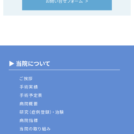
お問い合せフォーム
▶ 当院について
ご挨拶
手術実績
手術予定表
病院概要
研究（症例登録）・治験
病院指標
当院の取り組み