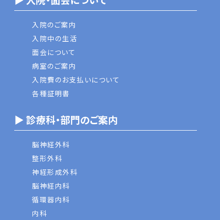
入院のご案内
入院中の生活
面会について
病室のご案内
入院費のお支払いについて
各種証明書
▶ 診療科・部門のご案内
脳神経外科
整形外科
神経形成外科
脳神経内科
循環器内科
内科