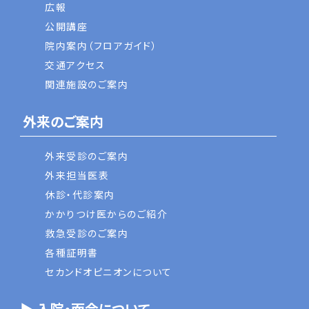
広報
公開講座
院内案内（フロアガイド）
交通アクセス
関連施設のご案内
外来のご案内
外来受診のご案内
外来担当医表
休診・代診案内
かかりつけ医からのご紹介
救急受診のご案内
各種証明書
セカンドオピニオンについて
▶ 入院・面会について