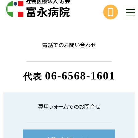
電話でのお問い合わせ
06-6568-1601
代表
専用フォームでのお問合せ