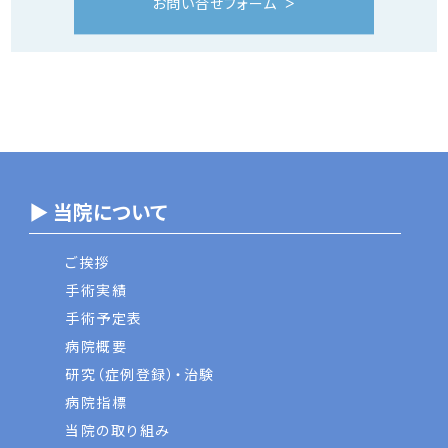
お問い合せフォーム
▶ 当院について
ご挨拶
手術実績
手術予定表
病院概要
研究（症例登録）・治験
病院指標
当院の取り組み