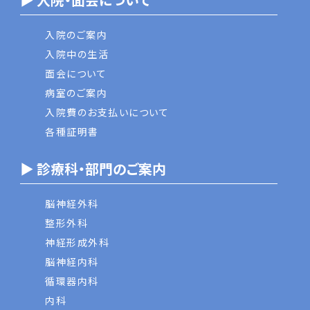
入院のご案内
入院中の生活
面会について
病室のご案内
入院費のお支払いについて
各種証明書
▶ 診療科・部門のご案内
脳神経外科
整形外科
神経形成外科
脳神経内科
循環器内科
内科