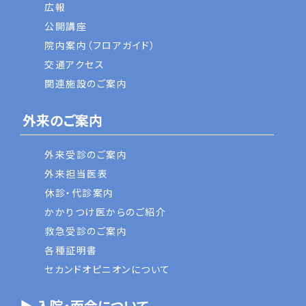
広報
公開講座
院内案内（フロアガイド）
交通アクセス
関連施設のご案内
外来のご案内
外来受診のご案内
外来担当医表
休診・代診案内
かかりつけ医からのご紹介
救急受診のご案内
各種証明書
セカンドオピニオンについて
▶ 入院・面会について