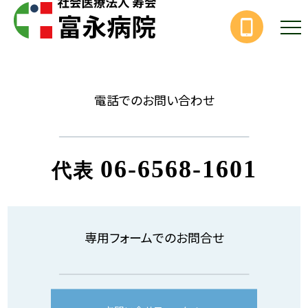
電話でのお問い合わせ
06-6568-1601
代表
専用フォームでのお問合せ