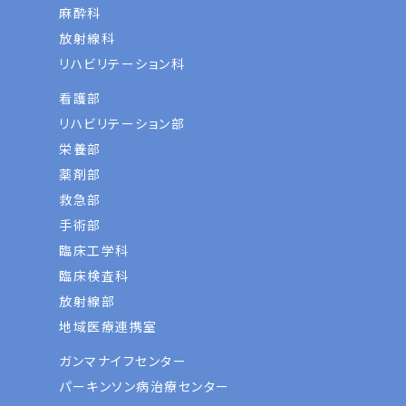
麻酔科
放射線科
リハビリテーション科
看護部
リハビリテーション部
栄養部
薬剤部
救急部
手術部
臨床工学科
臨床検査科
放射線部
地域医療連携室
ガンマナイフセンター
パーキンソン病治療センター