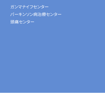
ガンマナイフセンター
パーキンソン病治療センター
頭痛センター