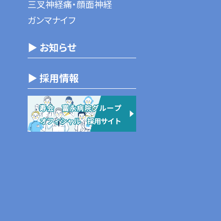
三叉神経痛・顔面神経
ガンマナイフ
▶ お知らせ
▶ 採用情報