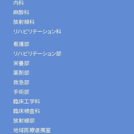
内科
麻酔科
放射線科
リハビリテーション科
看護部
リハビリテーション部
栄養部
薬剤部
救急部
手術部
臨床工学科
臨床検査科
放射線部
地域医療連携室