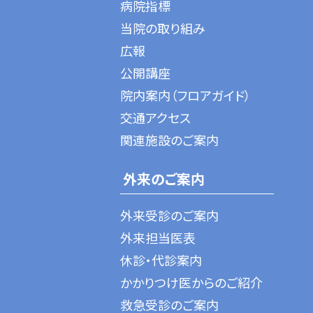
病院指標
当院の取り組み
広報
公開講座
院内案内（フロアガイド）
交通アクセス
関連施設のご案内
外来のご案内
外来受診のご案内
外来担当医表
休診・代診案内
かかりつけ医からのご紹介
救急受診のご案内