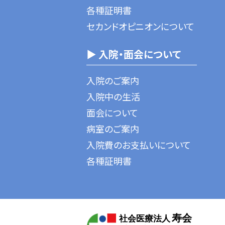
各種証明書
セカンドオピニオンについて
▶ 入院・面会について
入院のご案内
入院中の生活
面会について
病室のご案内
入院費のお支払いについて
各種証明書
寿会
社会医療法人