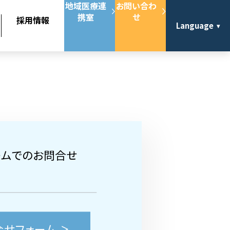
地域医療連
お問い合わ
携室
せ
採用情報
Language
ームでのお問合せ
合せフォーム