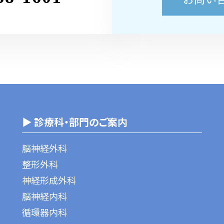
▶ 診療科・部門のご案内
脳神経外科
整形外科
神経形成外科
脳神経内科
循環器内科