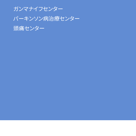
ガンマナイフセンター
パーキンソン病治療センター
頭痛センター