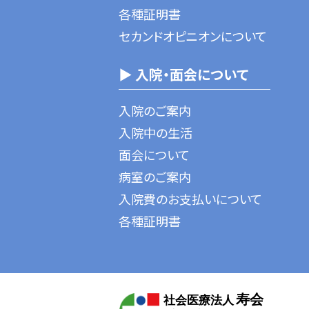
各種証明書
セカンドオピニオンについて
▶ 入院・面会について
入院のご案内
入院中の生活
面会について
病室のご案内
入院費のお支払いについて
各種証明書
寿会
社会医療法人