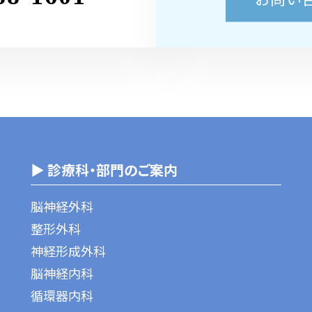
▶ 診療科・部門のご案内
脳神経外科
整形外科
神経形成外科
脳神経内科
循環器内科