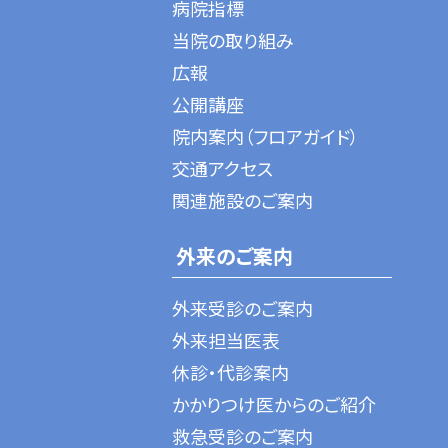
病院指標
当院の取り組み
広報
公開講座
院内案内（フロアガイド）
交通アクセス
関連施設のご案内
外来のご案内
外来受診のご案内
外来担当医表
休診・代診案内
かかりつけ医からのご紹介
救急受診のご案内