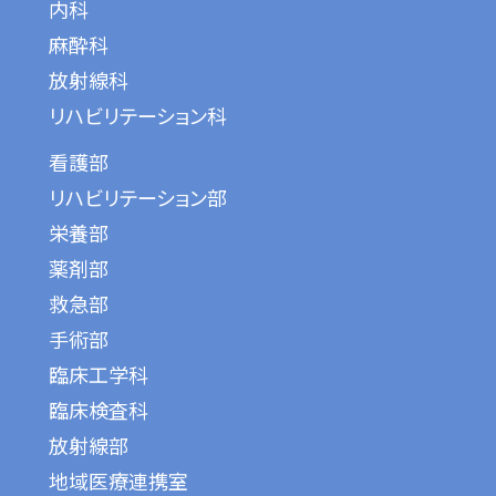
内科
麻酔科
放射線科
リハビリテーション科
看護部
リハビリテーション部
栄養部
薬剤部
救急部
手術部
臨床工学科
臨床検査科
放射線部
地域医療連携室