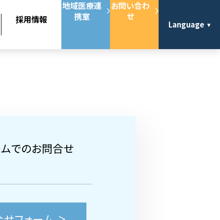
地域医療連
お問い合わ
携室
せ
採用情報
Language
ームでのお問合せ
合せフォーム