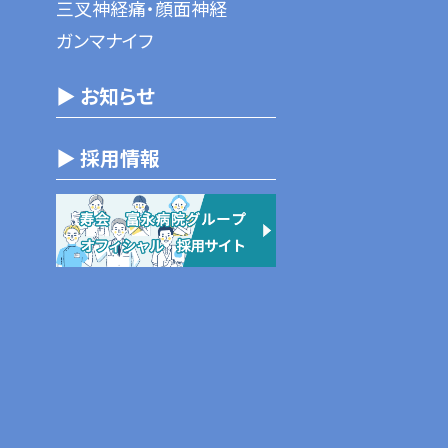
三叉神経痛・顔面神経
ガンマナイフ
▶ お知らせ
▶ 採用情報