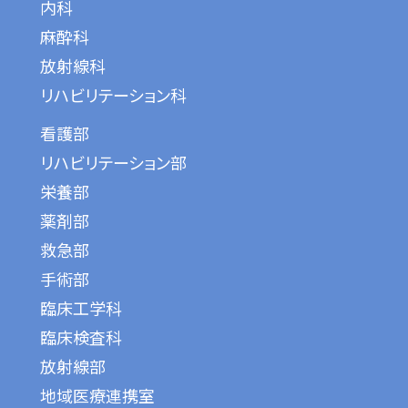
内科
麻酔科
放射線科
リハビリテーション科
看護部
リハビリテーション部
栄養部
薬剤部
救急部
手術部
臨床工学科
臨床検査科
放射線部
地域医療連携室