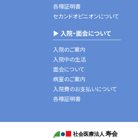
各種証明書
セカンドオピニオンについて
▶ 入院・面会について
入院のご案内
入院中の生活
面会について
病室のご案内
入院費のお支払いについて
各種証明書
寿会
社会医療法人