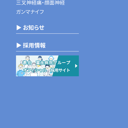
三叉神経痛・顔面神経
ガンマナイフ
▶ お知らせ
▶ 採用情報