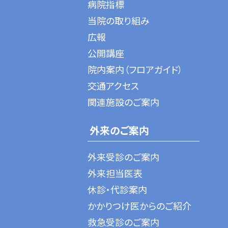
病院指標
当院の取り組み
広報
公開講座
院内案内（フロアガイド）
交通アクセス
関連施設のご案内
外来のご案内
外来受診のご案内
外来担当医表
休診・代診案内
かかりつけ医からのご紹介
救急受診のご案内