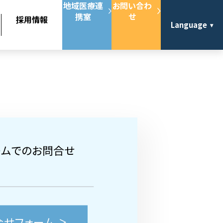
地域医療連
お問い合わ
携室
せ
採用情報
Language
ームでのお問合せ
合せフォーム