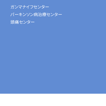
ガンマナイフセンター
パーキンソン病治療センター
頭痛センター