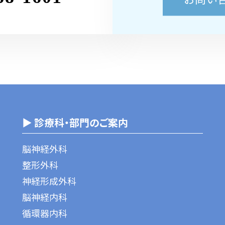
▶ 診療科・部門のご案内
脳神経外科
整形外科
神経形成外科
脳神経内科
循環器内科