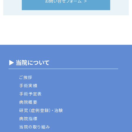
お問い合せフォーム
▶ 当院について
ご挨拶
手術実績
手術予定表
病院概要
研究（症例登録）・治験
病院指標
当院の取り組み