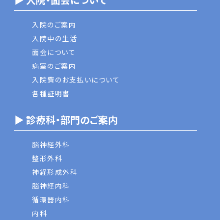
入院のご案内
入院中の生活
面会について
病室のご案内
入院費のお支払いについて
各種証明書
▶ 診療科・部門のご案内
脳神経外科
整形外科
神経形成外科
脳神経内科
循環器内科
内科