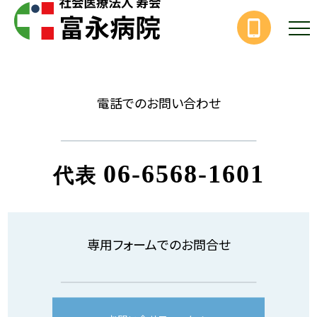
電話でのお問い合わせ
06-6568-1601
代表
専用フォームでのお問合せ