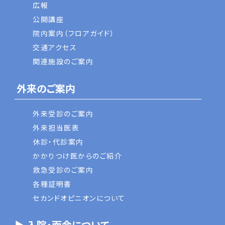
広報
公開講座
院内案内（フロアガイド）
交通アクセス
関連施設のご案内
外来のご案内
外来受診のご案内
外来担当医表
休診・代診案内
かかりつけ医からのご紹介
救急受診のご案内
各種証明書
セカンドオピニオンについて
▶ 入院・面会について