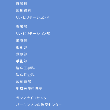
麻酔科
放射線科
リハビリテーション科
看護部
リハビリテーション部
栄養部
薬剤部
救急部
手術部
臨床工学科
臨床検査科
放射線部
地域医療連携室
ガンマナイフセンター
パーキンソン病治療センター