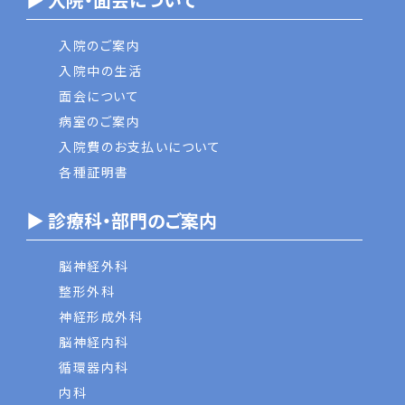
入院のご案内
入院中の生活
面会について
病室のご案内
入院費のお支払いについて
各種証明書
▶ 診療科・部門のご案内
脳神経外科
整形外科
神経形成外科
脳神経内科
循環器内科
内科