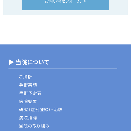
お問い合せフォーム
▶ 当院について
ご挨拶
手術実績
手術予定表
病院概要
研究（症例登録）・治験
病院指標
当院の取り組み