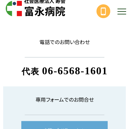
電話でのお問い合わせ
06-6568-1601
代表
専用フォームでのお問合せ