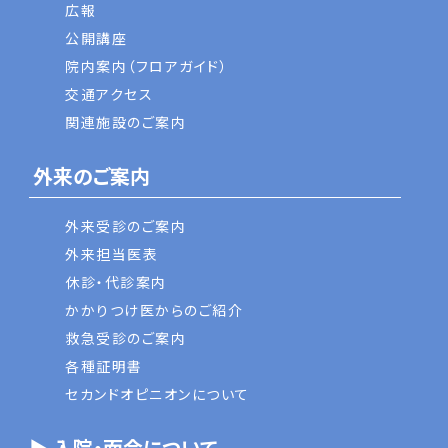
広報
公開講座
院内案内（フロアガイド）
交通アクセス
関連施設のご案内
外来のご案内
外来受診のご案内
外来担当医表
休診・代診案内
かかりつけ医からのご紹介
救急受診のご案内
各種証明書
セカンドオピニオンについて
▶ 入院・面会について