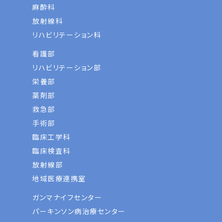
麻酔科
放射線科
リハビリテーション科
看護部
リハビリテーション部
栄養部
薬剤部
救急部
手術部
臨床工学科
臨床検査科
放射線部
地域医療連携室
ガンマナイフセンター
パーキンソン病治療センター