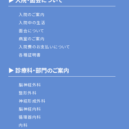
入院のご案内
入院中の生活
面会について
病室のご案内
入院費のお支払いについて
各種証明書
▶ 診療科・部門のご案内
脳神経外科
整形外科
神経形成外科
脳神経内科
循環器内科
内科