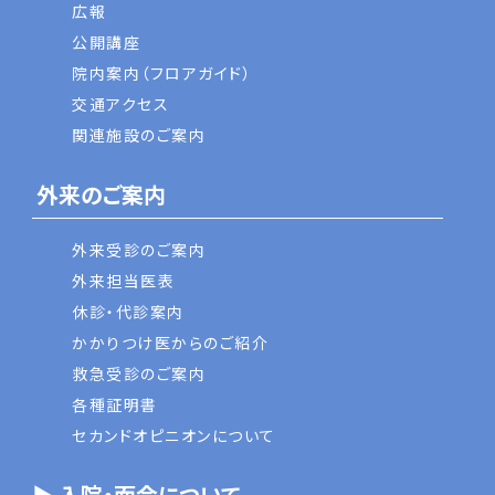
広報
公開講座
院内案内（フロアガイド）
交通アクセス
関連施設のご案内
外来のご案内
外来受診のご案内
外来担当医表
休診・代診案内
かかりつけ医からのご紹介
救急受診のご案内
各種証明書
セカンドオピニオンについて
▶ 入院・面会について