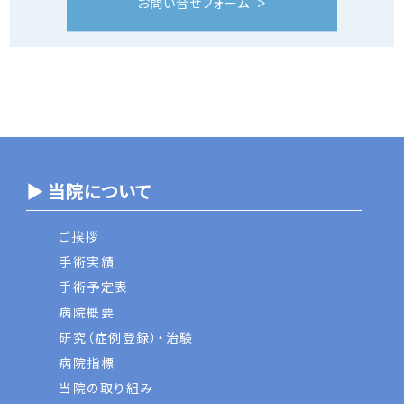
お問い合せフォーム
▶ 当院について
ご挨拶
手術実績
手術予定表
病院概要
研究（症例登録）・治験
病院指標
当院の取り組み