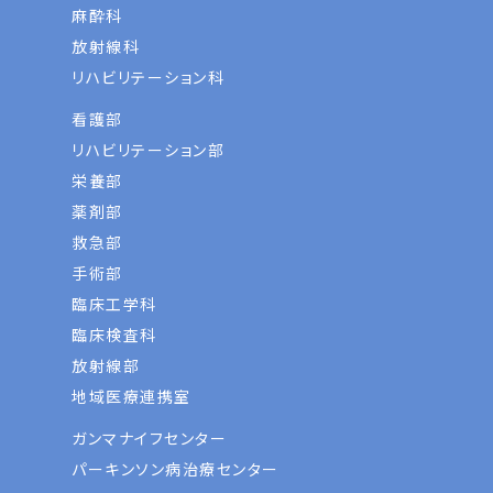
麻酔科
放射線科
リハビリテーション科
看護部
リハビリテーション部
栄養部
薬剤部
救急部
手術部
臨床工学科
臨床検査科
放射線部
地域医療連携室
ガンマナイフセンター
パーキンソン病治療センター