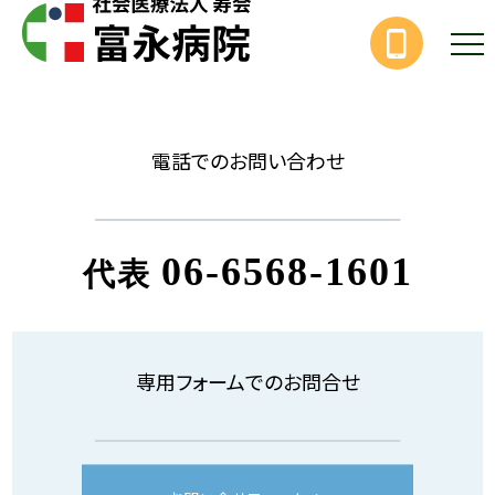
電話でのお問い合わせ
06-6568-1601
代表
専用フォームでのお問合せ