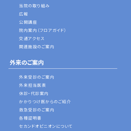
当院の取り組み
広報
公開講座
院内案内（フロアガイド）
交通アクセス
関連施設のご案内
外来のご案内
外来受診のご案内
外来担当医表
休診・代診案内
かかりつけ医からのご紹介
救急受診のご案内
各種証明書
セカンドオピニオンについて