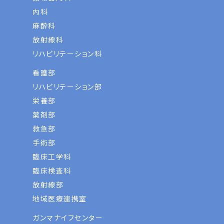
内科
麻酔科
放射線科
リハビリテーション科
看護部
リハビリテーション部
栄養部
薬剤部
救急部
手術部
臨床工学科
臨床検査科
放射線部
地域医療連携室
ガンマナイフセンター