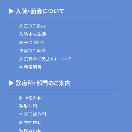
▶ 入院・面会について
入院のご案内
入院中の生活
面会について
病室のご案内
入院費のお支払いについて
各種証明書
▶ 診療科・部門のご案内
脳神経外科
整形外科
神経形成外科
脳神経内科
循環器内科