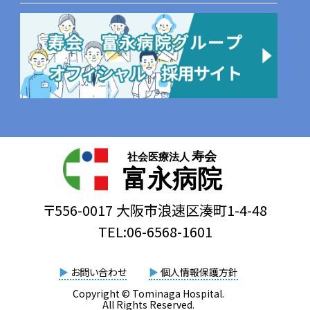
寿会
社会医療法人
富永病院
〒556-0017 大阪市浪速区湊町1-4-48
TEL:06-6568-1601
▶
お問い合わせ
▶
個人情報保護方針
Copyright © Tominaga Hospital.
All Rights Reserved.