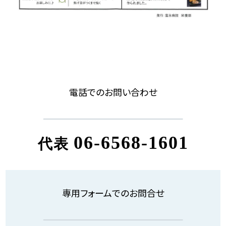
電話でのお問い合わせ
06-6568-1601
代表
専用フォームでのお問合せ