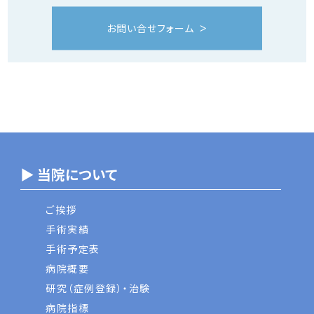
お問い合せフォーム
▶ 当院について
ご挨拶
手術実績
手術予定表
病院概要
研究（症例登録）・治験
病院指標