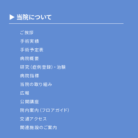
▶ 当院について
ご挨拶
手術実績
手術予定表
病院概要
研究（症例登録）・治験
病院指標
当院の取り組み
広報
公開講座
院内案内（フロアガイド）
交通アクセス
関連施設のご案内