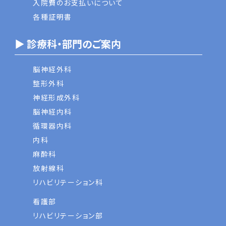
入院費のお支払いについて
各種証明書
▶ 診療科・部門のご案内
脳神経外科
整形外科
神経形成外科
脳神経内科
循環器内科
内科
麻酔科
放射線科
リハビリテーション科
看護部
リハビリテーション部