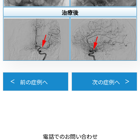
治療
後
前の症例へ
次の症例へ
電話でのお問い合わせ