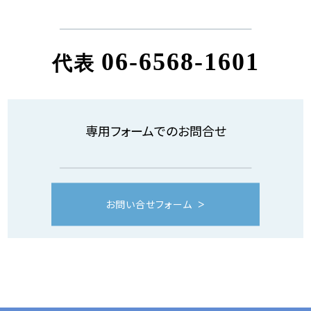
06-6568-1601
代表
専用フォームでのお問合せ
お問い合せフォーム