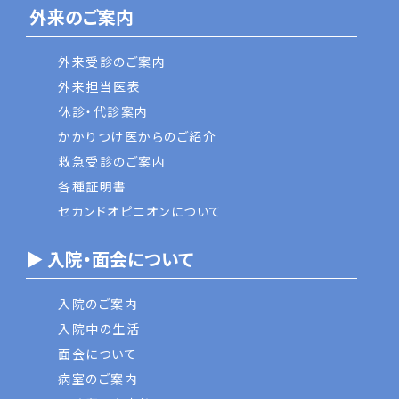
外来のご案内
外来受診のご案内
外来担当医表
休診・代診案内
かかりつけ医からのご紹介
救急受診のご案内
各種証明書
セカンドオピニオンについて
▶ 入院・面会について
入院のご案内
入院中の生活
面会について
病室のご案内