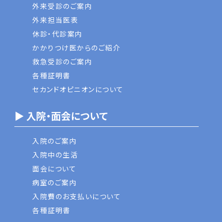
外来受診のご案内
外来担当医表
休診・代診案内
かかりつけ医からのご紹介
救急受診のご案内
各種証明書
セカンドオピニオンについて
▶ 入院・面会について
入院のご案内
入院中の生活
面会について
病室のご案内
入院費のお支払いについて
各種証明書