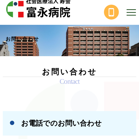
お問い合わせ
お問い合わせ
Contact
お電話でのお問い合わせ