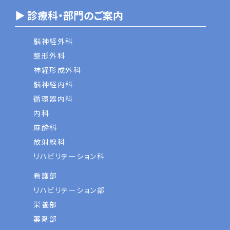
▶ 診療科・部門のご案内
脳神経外科
整形外科
神経形成外科
脳神経内科
循環器内科
内科
麻酔科
放射線科
リハビリテーション科
看護部
リハビリテーション部
栄養部
薬剤部