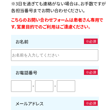
※3日を過ぎても連絡がない場合は、お手数ですが
各担当番号までお問い合わせください。
こちらのお問い合わせフォームは患者さん専用で
す。営業目的でのご利用はご遠慮ください。
お名前
※必須
お電話番号
※必須
-
-
メールアドレス
※必須