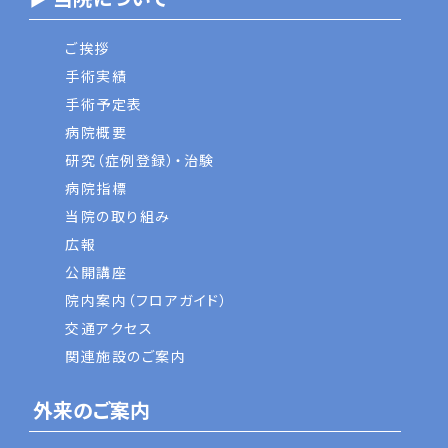
ご挨拶
手術実績
手術予定表
病院概要
研究（症例登録）・治験
病院指標
当院の取り組み
広報
公開講座
院内案内（フロアガイド）
交通アクセス
関連施設のご案内
外来のご案内