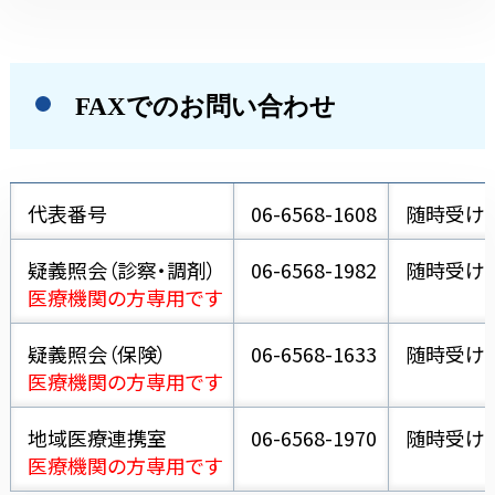
FAXでのお問い合わせ
代表番号
06-6568-1608
随時受け
疑義照会（診察・調剤）
06-6568-1982
随時受け
医療機関の方専用です
疑義照会（保険）
06-6568-1633
随時受け
医療機関の方専用です
地域医療連携室
06-6568-1970
随時受け
医療機関の方専用です