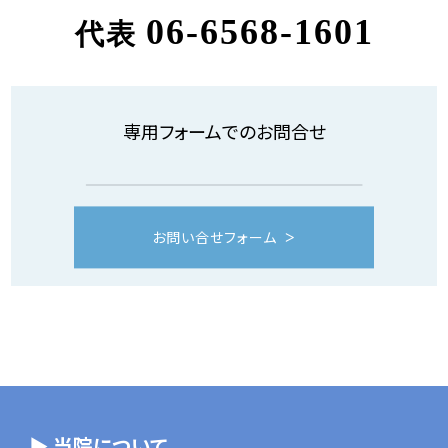
06-6568-1601
代表
専用フォームでのお問合せ
お問い合せフォーム
▶ 当院について