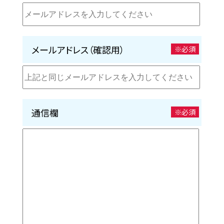
メールアドレス（確認用）
※必須
通信欄
※必須