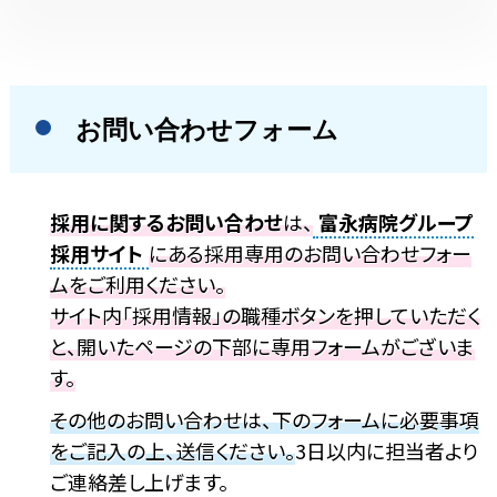
お問い合わせフォーム
採用に関するお問い合わせ
は、
富永病院グループ
採用サイト
にある採用専用のお問い合わせフォー
ムをご利用ください。
サイト内「採用情報」の職種ボタンを押していただく
と、開いたページの下部に専用フォームがございま
す。
その他のお問い合わせは、下のフォームに必要事項
をご記入の上、送信ください。
3日以内に担当者より
ご連絡差し上げます。