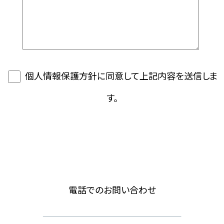
個人情報保護方針に同意して上記内容を送信しま
す。
電話でのお問い合わせ