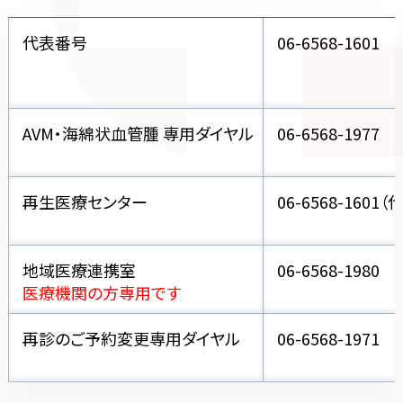
代表番号
06-6568-1601
AVM・海綿状血管腫 専用ダイヤル
06-6568-1977
再生医療センター
06-6568-1601
（
地域医療連携室
06-6568-1980
医療機関の方専用です
再診のご予約変更専用ダイヤル
06-6568-1971