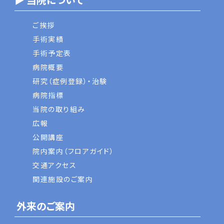
ご挨拶
手術実績
手術予定表
病院概要
研究（症例登録）・治験
病院指標
当院の取り組み
広報
公開講座
院内案内（フロアガイド）
交通アクセス
関連施設のご案内
外来のご案内