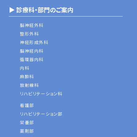
▶ 診療科・部門のご案内
脳神経外科
整形外科
神経形成外科
脳神経内科
循環器内科
内科
麻酔科
放射線科
リハビリテーション科
看護部
リハビリテーション部
栄養部
薬剤部