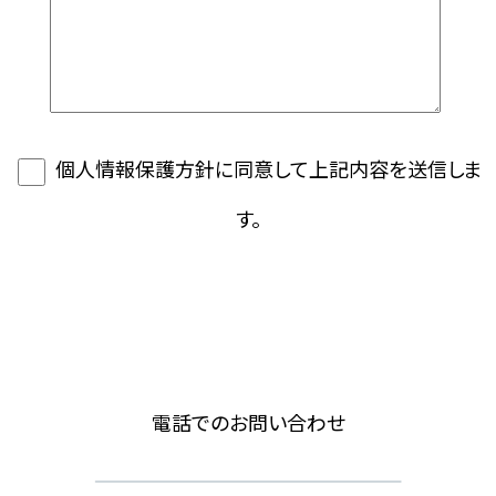
個人情報保護方針に同意して上記内容を送信しま
す。
電話でのお問い合わせ