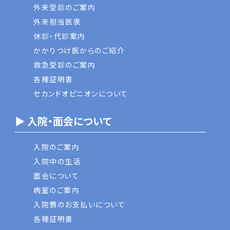
外来受診のご案内
外来担当医表
休診・代診案内
かかりつけ医からのご紹介
救急受診のご案内
各種証明書
セカンドオピニオンについて
▶ 入院・面会について
入院のご案内
入院中の生活
面会について
病室のご案内
入院費のお支払いについて
各種証明書