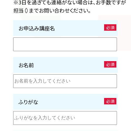
※3日を過ぎても連絡がない場合は、お手数ですが
担当（）までお問い合わせください。
お申込み講座名
必須
お名前
必須
ふりがな
必須