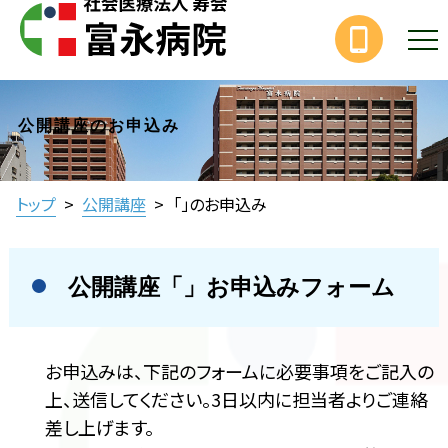
公開講座のお申込み
トップ
>
公開講座
>
「」のお申込み
公開講座「」お申込みフォーム
お申込みは、下記のフォームに必要事項をご記入の
上、送信してください。3日以内に担当者よりご連絡
差し上げます。