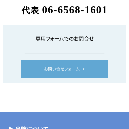
06-6568-1601
代表
専用フォームでのお問合せ
お問い合せフォーム
▶ 当院について