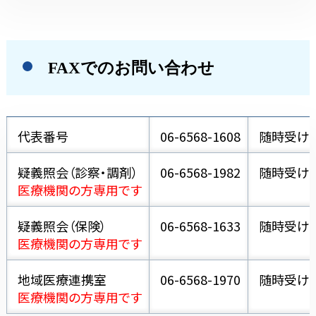
FAXでのお問い合わせ
代表番号
06-6568-1608
随時受け
疑義照会（診察・調剤）
06-6568-1982
随時受け
医療機関の方専用です
疑義照会（保険）
06-6568-1633
随時受け
医療機関の方専用です
地域医療連携室
06-6568-1970
随時受け
医療機関の方専用です