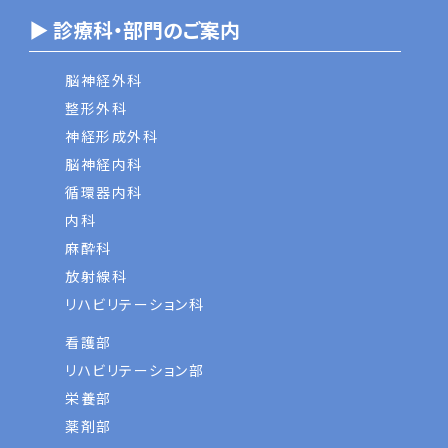
▶ 診療科・部門のご案内
脳神経外科
整形外科
神経形成外科
脳神経内科
循環器内科
内科
麻酔科
放射線科
リハビリテーション科
看護部
リハビリテーション部
栄養部
薬剤部