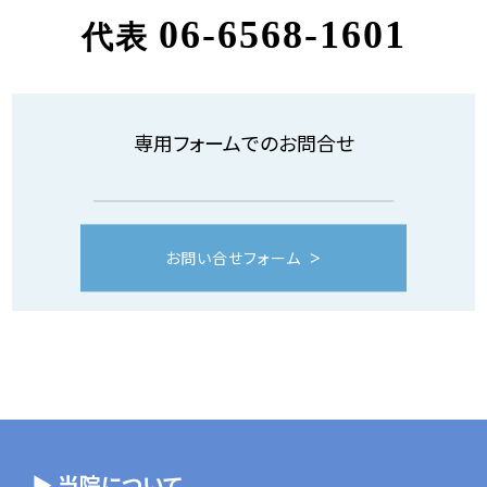
06-6568-1601
代表
専用フォームでのお問合せ
お問い合せフォーム
▶ 当院について