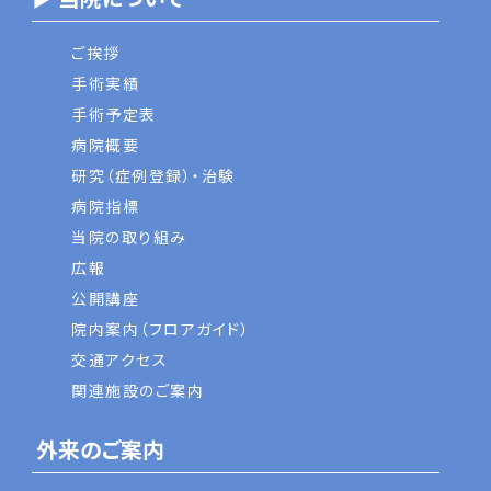
ご挨拶
手術実績
手術予定表
病院概要
研究（症例登録）・治験
病院指標
当院の取り組み
広報
公開講座
院内案内（フロアガイド）
交通アクセス
関連施設のご案内
外来のご案内