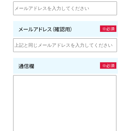
メールアドレス（確認用）
※必須
通信欄
※必須