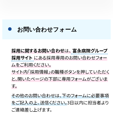
お問い合わせフォーム
採用に関するお問い合わせ
は、
富永病院グループ
採用サイト
にある採用専用のお問い合わせフォー
ムをご利用ください。
サイト内「採用情報」の職種ボタンを押していただく
と、開いたページの下部に専用フォームがございま
す。
その他のお問い合わせは、下のフォームに必要事項
をご記入の上、送信ください。
3日以内に担当者より
ご連絡差し上げます。