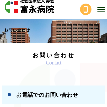
お問い合わせ
お問い合わせ
Contact
お電話でのお問い合わせ