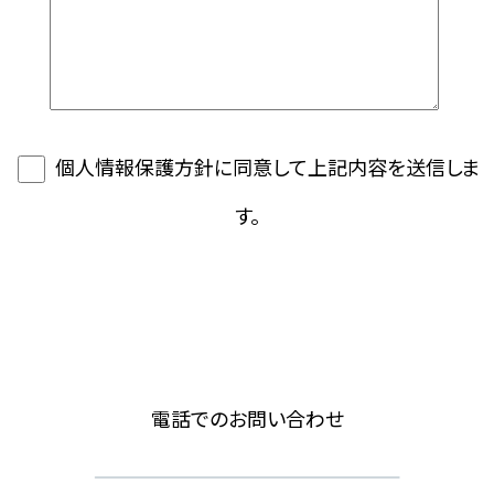
個人情報保護方針に同意して上記内容を送信しま
す。
電話でのお問い合わせ