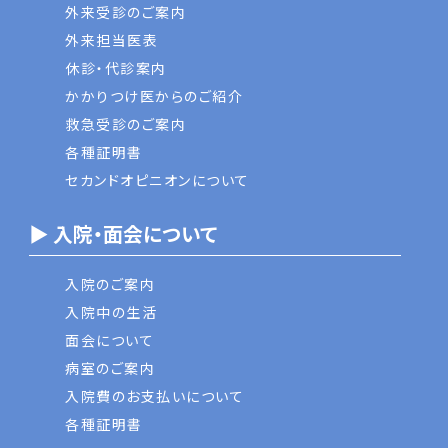
外来受診のご案内
外来担当医表
休診・代診案内
かかりつけ医からのご紹介
救急受診のご案内
各種証明書
セカンドオピニオンについて
▶ 入院・面会について
入院のご案内
入院中の生活
面会について
病室のご案内
入院費のお支払いについて
各種証明書