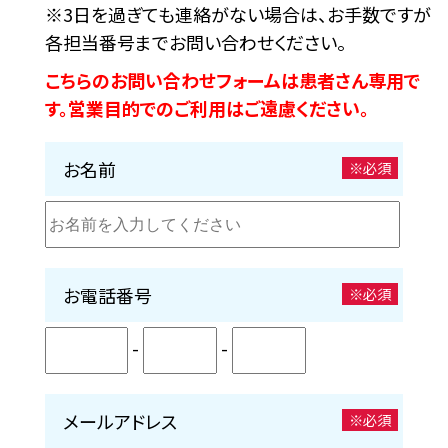
※3日を過ぎても連絡がない場合は、お手数ですが
各担当番号までお問い合わせください。
こちらのお問い合わせフォームは患者さん専用で
す。営業目的でのご利用はご遠慮ください。
お名前
※必須
お電話番号
※必須
-
-
メールアドレス
※必須