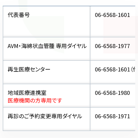
代表番号
06-6568-1601
AVM・海綿状血管腫 専用ダイヤル
06-6568-1977
再生医療センター
06-6568-1601
（
地域医療連携室
06-6568-1980
医療機関の方専用です
再診のご予約変更専用ダイヤル
06-6568-1971