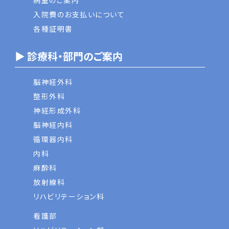
病室のご案内
入院費のお支払いについて
各種証明書
▶ 診療科・部門のご案内
脳神経外科
整形外科
神経形成外科
脳神経内科
循環器内科
内科
麻酔科
放射線科
リハビリテーション科
看護部