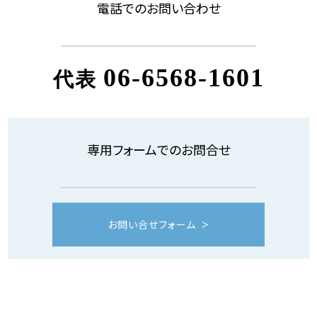
電話でのお問い合わせ
06-6568-1601
代表
専用フォームでのお問合せ
お問い合せフォーム