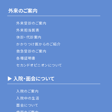
外来のご案内
外来受診のご案内
外来担当医表
休診・代診案内
かかりつけ医からのご紹介
救急受診のご案内
各種証明書
セカンドオピニオンについて
▶ 入院・面会について
入院のご案内
入院中の生活
面会について