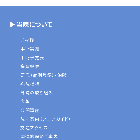
▶ 当院について
ご挨拶
手術実績
手術予定表
病院概要
研究（症例登録）・治験
病院指標
当院の取り組み
広報
公開講座
院内案内（フロアガイド）
交通アクセス
関連施設のご案内