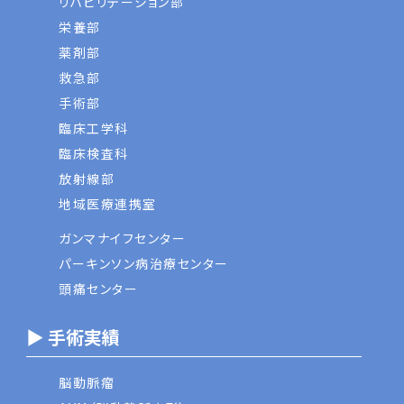
リハビリテーション部
栄養部
薬剤部
救急部
手術部
臨床工学科
臨床検査科
放射線部
地域医療連携室
ガンマナイフセンター
パーキンソン病治療センター
頭痛センター
▶ 手術実績
脳動脈瘤