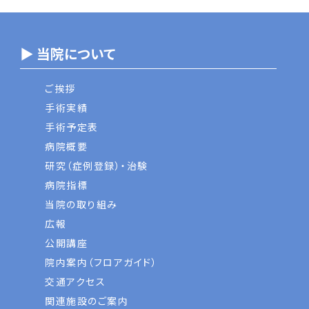
▶ 当院について
ご挨拶
手術実績
手術予定表
病院概要
研究（症例登録）・治験
病院指標
当院の取り組み
広報
公開講座
院内案内（フロアガイド）
交通アクセス
関連施設のご案内