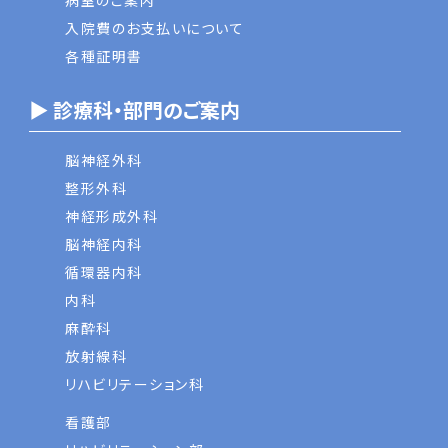
病室のご案内
入院費のお支払いについて
各種証明書
▶ 診療科・部門のご案内
脳神経外科
整形外科
神経形成外科
脳神経内科
循環器内科
内科
麻酔科
放射線科
リハビリテーション科
看護部