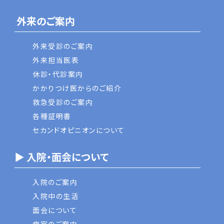
外来のご案内
外来受診のご案内
外来担当医表
休診・代診案内
かかりつけ医からのご紹介
救急受診のご案内
各種証明書
セカンドオピニオンについて
▶ 入院・面会について
入院のご案内
入院中の生活
面会について