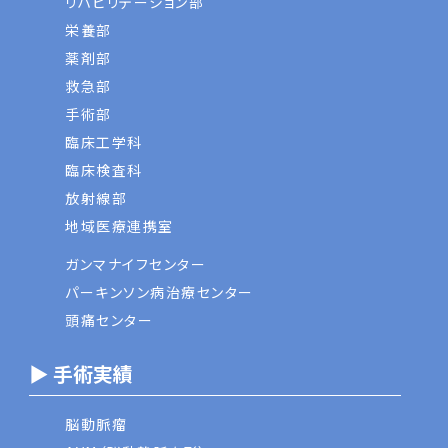
リハビリテーション部
栄養部
薬剤部
救急部
手術部
臨床工学科
臨床検査科
放射線部
地域医療連携室
ガンマナイフセンター
パーキンソン病治療センター
頭痛センター
▶ 手術実績
脳動脈瘤