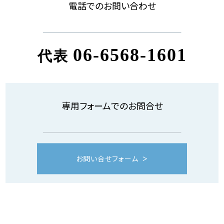
電話でのお問い合わせ
06-6568-1601
代表
専用フォームでのお問合せ
お問い合せフォーム