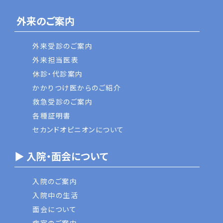
外来のご案内
外来受診のご案内
外来担当医表
休診・代診案内
かかりつけ医からのご紹介
救急受診のご案内
各種証明書
セカンドオピニオンについて
▶ 入院・面会について
入院のご案内
入院中の生活
面会について