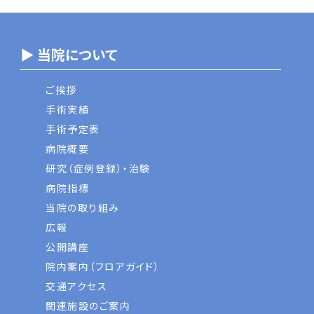
▶ 当院について
ご挨拶
手術実績
手術予定表
病院概要
研究（症例登録）・治験
病院指標
当院の取り組み
広報
公開講座
院内案内（フロアガイド）
交通アクセス
関連施設のご案内