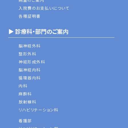
病室のご案内
入院費のお支払いについて
各種証明書
▶ 診療科・部門のご案内
脳神経外科
整形外科
神経形成外科
脳神経内科
循環器内科
内科
麻酔科
放射線科
リハビリテーション科
看護部