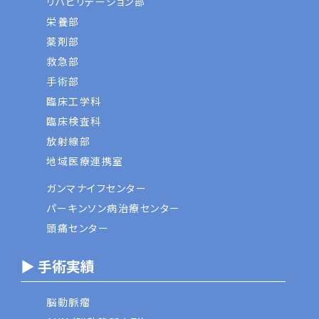
リハビリテーション部
栄養部
薬剤部
救急部
手術部
臨床工学科
臨床検査科
放射線部
地域医療連携室
ガンマナイフセンター
パーキンソン病治療センター
頭痛センター
▶ 手術実績
脳動脈瘤