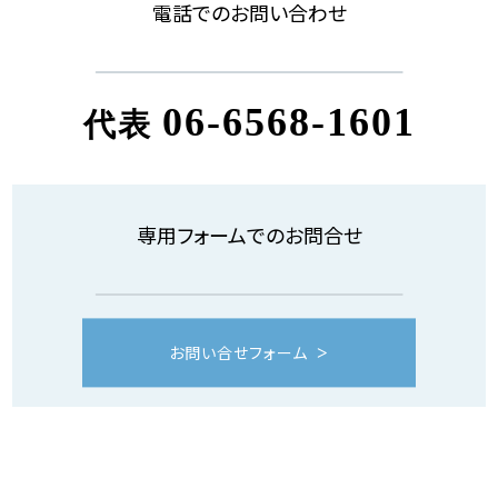
電話でのお問い合わせ
06-6568-1601
代表
専用フォームでのお問合せ
お問い合せフォーム