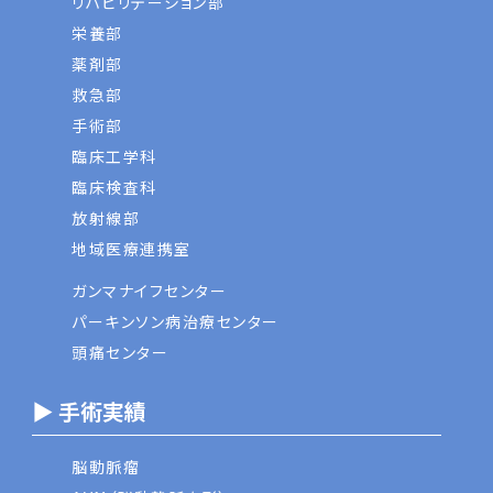
リハビリテーション部
栄養部
薬剤部
救急部
手術部
臨床工学科
臨床検査科
放射線部
地域医療連携室
ガンマナイフセンター
パーキンソン病治療センター
頭痛センター
▶ 手術実績
脳動脈瘤