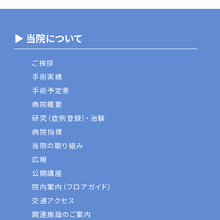
▶ 当院について
ご挨拶
手術実績
手術予定表
病院概要
研究（症例登録）・治験
病院指標
当院の取り組み
広報
公開講座
院内案内（フロアガイド）
交通アクセス
関連施設のご案内