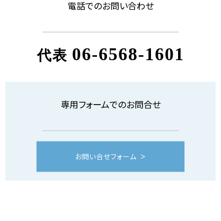
電話でのお問い合わせ
06-6568-1601
代表
専用フォームでのお問合せ
お問い合せフォーム