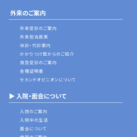
外来のご案内
外来受診のご案内
外来担当医表
休診・代診案内
かかりつけ医からのご紹介
救急受診のご案内
各種証明書
セカンドオピニオンについて
▶ 入院・面会について
入院のご案内
入院中の生活
面会について