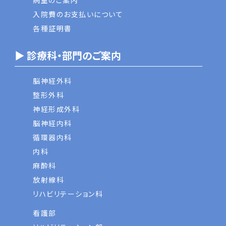
病室のご案内
入院費のお支払いについて
各種証明書
▶ 診療科・部門のご案内
脳神経外科
整形外科
神経形成外科
脳神経内科
循環器内科
内科
麻酔科
放射線科
リハビリテーション科
看護部