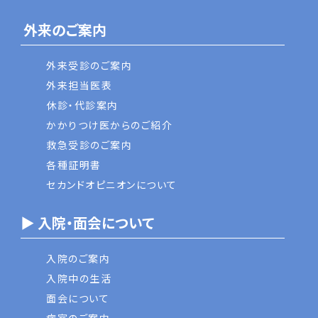
外来のご案内
外来受診のご案内
外来担当医表
休診・代診案内
かかりつけ医からのご紹介
救急受診のご案内
各種証明書
セカンドオピニオンについて
▶ 入院・面会について
入院のご案内
入院中の生活
面会について