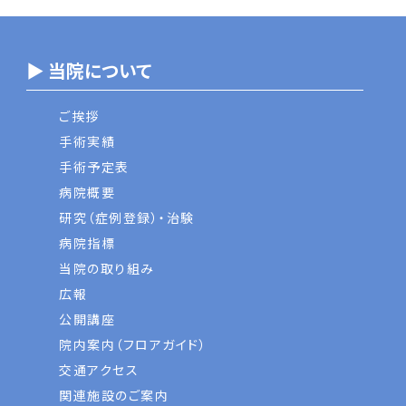
▶ 当院について
ご挨拶
手術実績
手術予定表
病院概要
研究（症例登録）・治験
病院指標
当院の取り組み
広報
公開講座
院内案内（フロアガイド）
交通アクセス
関連施設のご案内