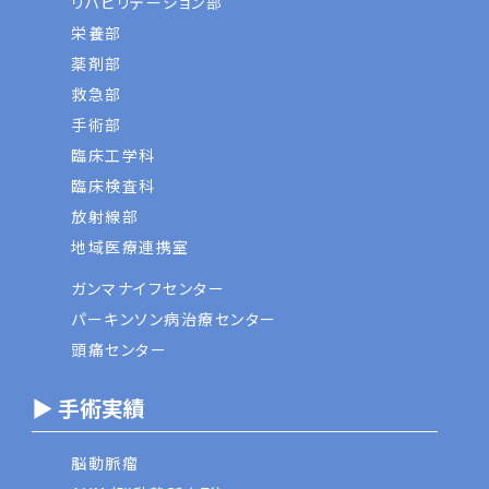
リハビリテーション部
栄養部
薬剤部
救急部
手術部
臨床工学科
臨床検査科
放射線部
地域医療連携室
ガンマナイフセンター
パーキンソン病治療センター
頭痛センター
▶ 手術実績
脳動脈瘤