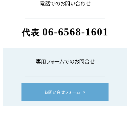
電話でのお問い合わせ
06-6568-1601
代表
専用フォームでのお問合せ
お問い合せフォーム