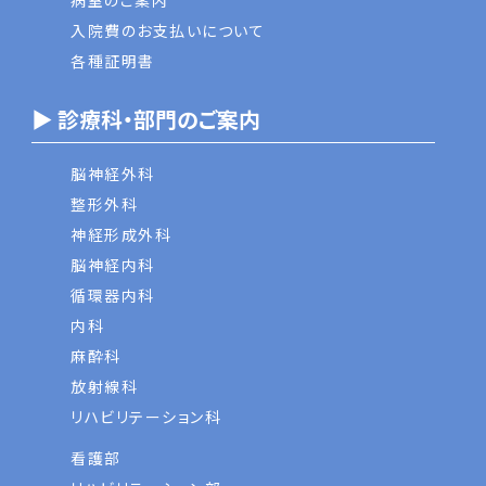
病室のご案内
入院費のお支払いについて
各種証明書
▶ 診療科・部門のご案内
脳神経外科
整形外科
神経形成外科
脳神経内科
循環器内科
内科
麻酔科
放射線科
リハビリテーション科
看護部