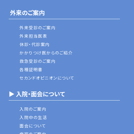
外来のご案内
外来受診のご案内
外来担当医表
休診・代診案内
かかりつけ医からのご紹介
救急受診のご案内
各種証明書
セカンドオピニオンについて
▶ 入院・面会について
入院のご案内
入院中の生活
面会について