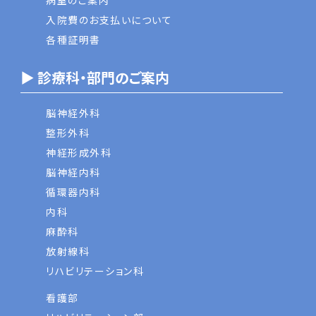
病室のご案内
入院費のお支払いについて
各種証明書
▶ 診療科・部門のご案内
脳神経外科
整形外科
神経形成外科
脳神経内科
循環器内科
内科
麻酔科
放射線科
リハビリテーション科
看護部