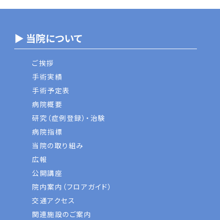
▶ 当院について
ご挨拶
手術実績
手術予定表
病院概要
研究（症例登録）・治験
病院指標
当院の取り組み
広報
公開講座
院内案内（フロアガイド）
交通アクセス
関連施設のご案内