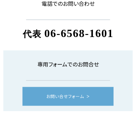
電話でのお問い合わせ
06-6568-1601
代表
専用フォームでのお問合せ
お問い合せフォーム