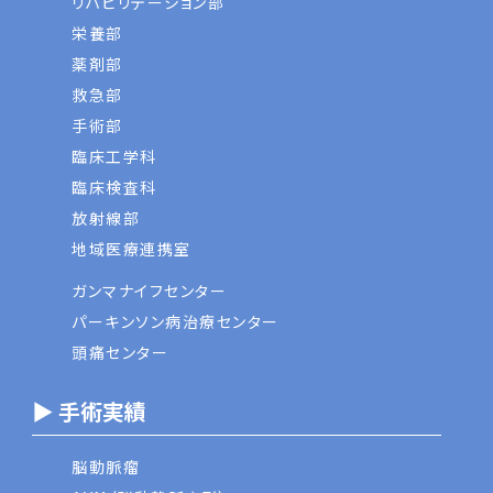
リハビリテーション部
栄養部
薬剤部
救急部
手術部
臨床工学科
臨床検査科
放射線部
地域医療連携室
ガンマナイフセンター
パーキンソン病治療センター
頭痛センター
▶ 手術実績
脳動脈瘤