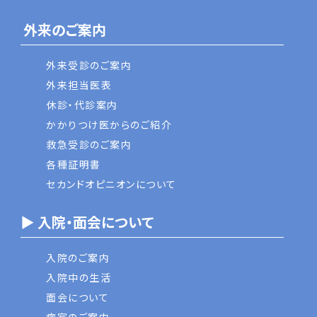
外来のご案内
外来受診のご案内
外来担当医表
休診・代診案内
かかりつけ医からのご紹介
救急受診のご案内
各種証明書
セカンドオピニオンについて
▶ 入院・面会について
入院のご案内
入院中の生活
面会について