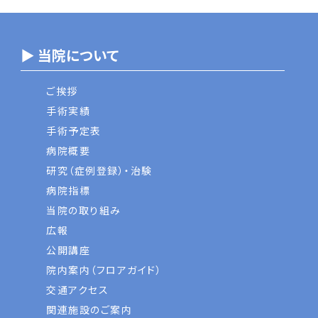
▶ 当院について
ご挨拶
手術実績
手術予定表
病院概要
研究（症例登録）・治験
病院指標
当院の取り組み
広報
公開講座
院内案内（フロアガイド）
交通アクセス
関連施設のご案内