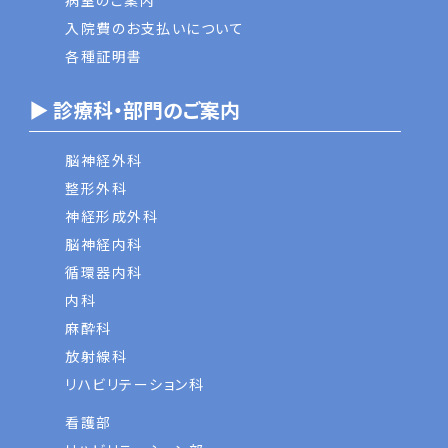
病室のご案内
入院費のお支払いについて
各種証明書
▶ 診療科・部門のご案内
脳神経外科
整形外科
神経形成外科
脳神経内科
循環器内科
内科
麻酔科
放射線科
リハビリテーション科
看護部