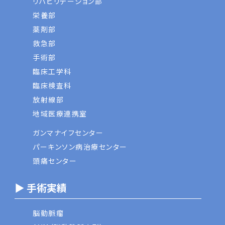
リハビリテーション部
栄養部
薬剤部
救急部
手術部
臨床工学科
臨床検査科
放射線部
地域医療連携室
ガンマナイフセンター
パーキンソン病治療センター
頭痛センター
▶ 手術実績
脳動脈瘤