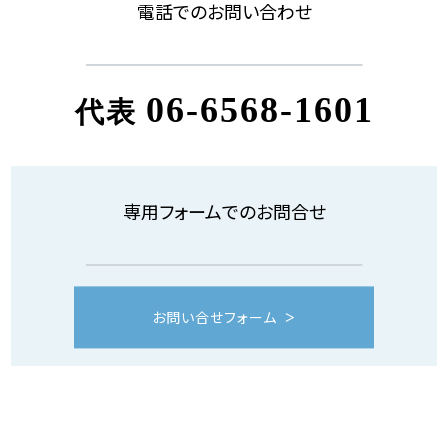
電話でのお問い合わせ
06-6568-1601
代表
専用フォームでのお問合せ
お問い合せフォーム