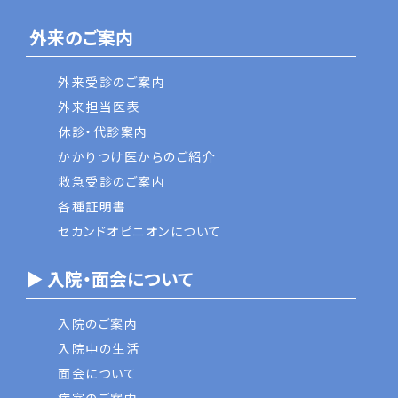
外来のご案内
外来受診のご案内
外来担当医表
休診・代診案内
かかりつけ医からのご紹介
救急受診のご案内
各種証明書
セカンドオピニオンについて
▶ 入院・面会について
入院のご案内
入院中の生活
面会について