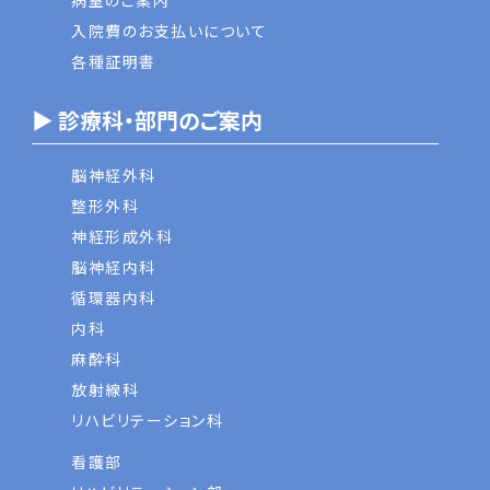
病室のご案内
入院費のお支払いについて
各種証明書
▶ 診療科・部門のご案内
脳神経外科
整形外科
神経形成外科
脳神経内科
循環器内科
内科
麻酔科
放射線科
リハビリテーション科
看護部