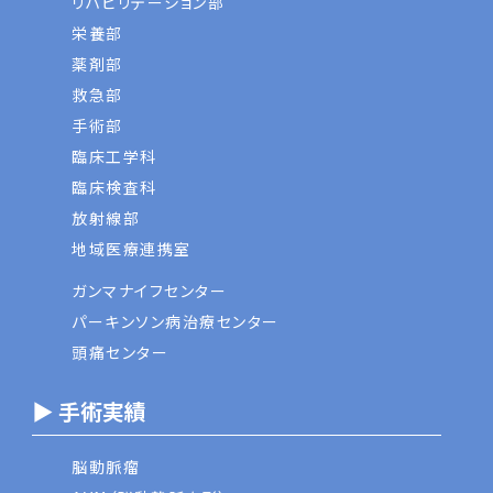
リハビリテーション部
栄養部
薬剤部
救急部
手術部
臨床工学科
臨床検査科
放射線部
地域医療連携室
ガンマナイフセンター
パーキンソン病治療センター
頭痛センター
▶ 手術実績
脳動脈瘤