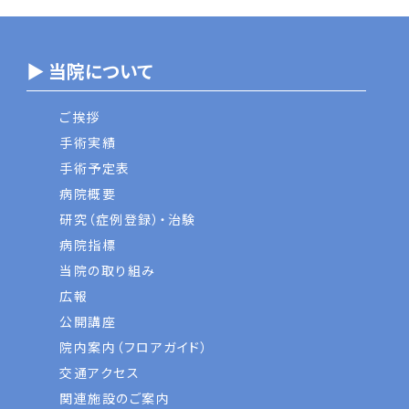
▶ 当院について
ご挨拶
手術実績
手術予定表
病院概要
研究（症例登録）・治験
病院指標
当院の取り組み
広報
公開講座
院内案内（フロアガイド）
交通アクセス
関連施設のご案内