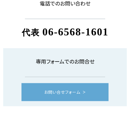
電話でのお問い合わせ
06-6568-1601
代表
専用フォームでのお問合せ
お問い合せフォーム