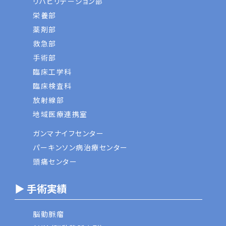
リハビリテーション部
栄養部
薬剤部
救急部
手術部
臨床工学科
臨床検査科
放射線部
地域医療連携室
ガンマナイフセンター
パーキンソン病治療センター
頭痛センター
▶ 手術実績
脳動脈瘤