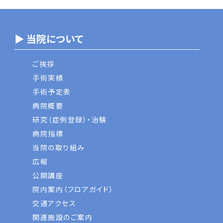
▶ 当院について
ご挨拶
手術実績
手術予定表
病院概要
研究（症例登録）・治験
病院指標
当院の取り組み
広報
公開講座
院内案内（フロアガイド）
交通アクセス
関連施設のご案内