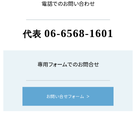
電話でのお問い合わせ
06-6568-1601
代表
専用フォームでのお問合せ
お問い合せフォーム