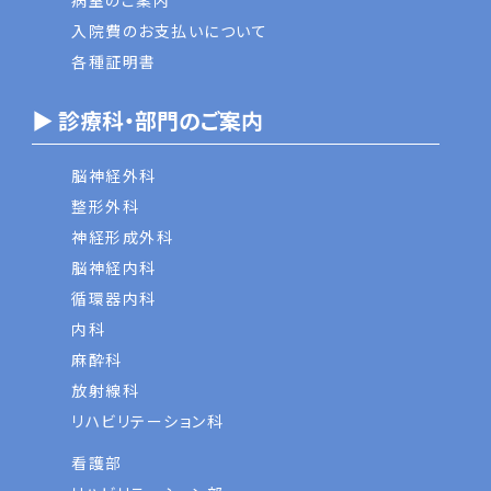
病室のご案内
入院費のお支払いについて
各種証明書
▶ 診療科・部門のご案内
脳神経外科
整形外科
神経形成外科
脳神経内科
循環器内科
内科
麻酔科
放射線科
リハビリテーション科
看護部