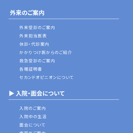
外来のご案内
外来受診のご案内
外来担当医表
休診・代診案内
かかりつけ医からのご紹介
救急受診のご案内
各種証明書
セカンドオピニオンについて
▶ 入院・面会について
入院のご案内
入院中の生活
面会について