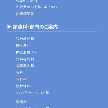
病室のご案内
入院費のお支払いについて
各種証明書
▶ 診療科・部門のご案内
脳神経外科
整形外科
神経形成外科
脳神経内科
循環器内科
内科
麻酔科
放射線科
リハビリテーション科
看護部