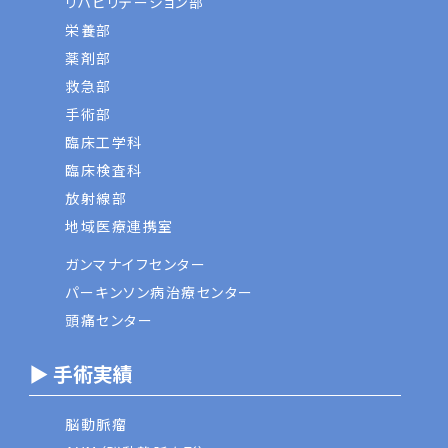
リハビリテーション部
栄養部
薬剤部
救急部
手術部
臨床工学科
臨床検査科
放射線部
地域医療連携室
ガンマナイフセンター
パーキンソン病治療センター
頭痛センター
▶ 手術実績
脳動脈瘤