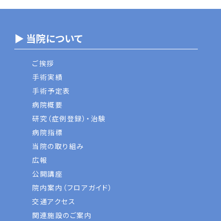
▶ 当院について
ご挨拶
手術実績
手術予定表
病院概要
研究（症例登録）・治験
病院指標
当院の取り組み
広報
公開講座
院内案内（フロアガイド）
交通アクセス
関連施設のご案内