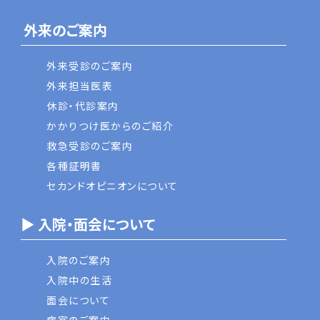
外来のご案内
外来受診のご案内
外来担当医表
休診・代診案内
かかりつけ医からのご紹介
救急受診のご案内
各種証明書
セカンドオピニオンについて
▶ 入院・面会について
入院のご案内
入院中の生活
面会について