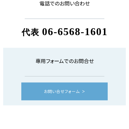
電話でのお問い合わせ
06-6568-1601
代表
専用フォームでのお問合せ
お問い合せフォーム