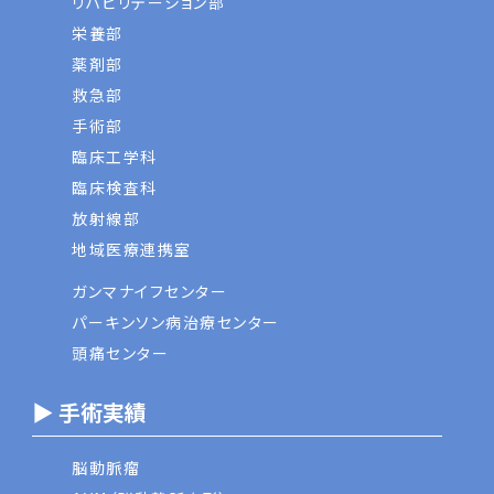
リハビリテーション部
栄養部
薬剤部
救急部
手術部
臨床工学科
臨床検査科
放射線部
地域医療連携室
ガンマナイフセンター
パーキンソン病治療センター
頭痛センター
▶ 手術実績
脳動脈瘤