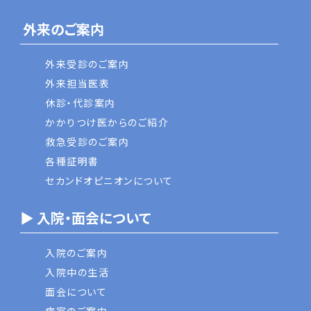
外来のご案内
外来受診のご案内
外来担当医表
休診・代診案内
かかりつけ医からのご紹介
救急受診のご案内
各種証明書
セカンドオピニオンについて
▶ 入院・面会について
入院のご案内
入院中の生活
面会について