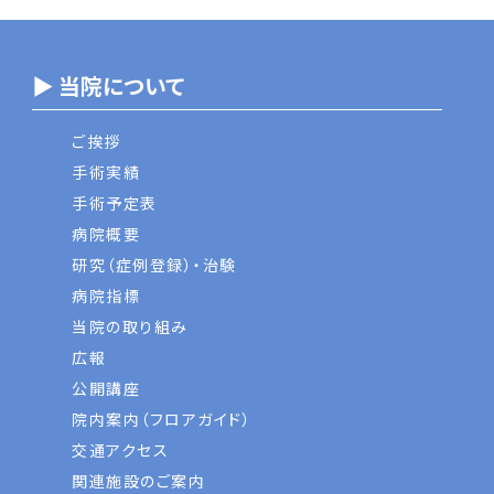
▶ 当院について
ご挨拶
手術実績
手術予定表
病院概要
研究（症例登録）・治験
病院指標
当院の取り組み
広報
公開講座
院内案内（フロアガイド）
交通アクセス
関連施設のご案内