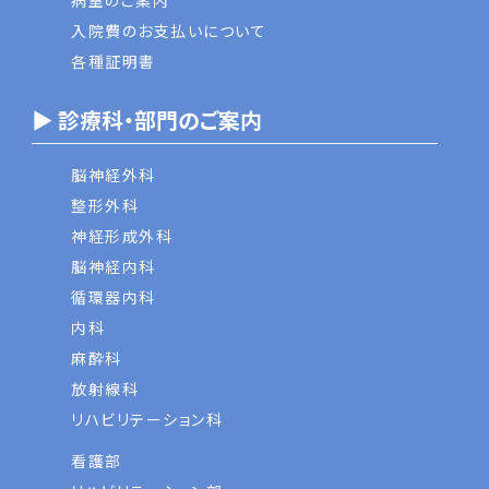
病室のご案内
入院費のお支払いについて
各種証明書
▶ 診療科・部門のご案内
脳神経外科
整形外科
神経形成外科
脳神経内科
循環器内科
内科
麻酔科
放射線科
リハビリテーション科
看護部