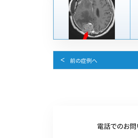
前の症例へ
電話でのお問