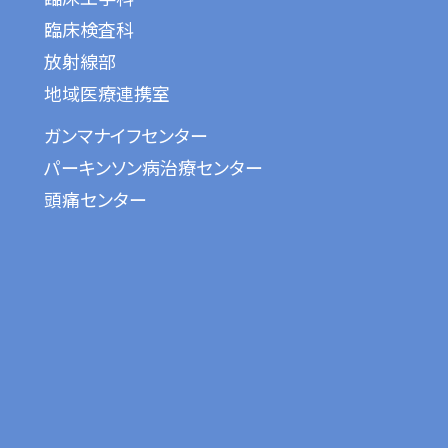
臨床検査科
放射線部
地域医療連携室
ガンマナイフセンター
パーキンソン病治療センター
頭痛センター