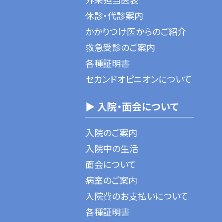
休診・代診案内
かかりつけ医からのご紹介
救急受診のご案内
各種証明書
セカンドオピニオンについて
▶ 入院・面会について
入院のご案内
入院中の生活
面会について
病室のご案内
入院費のお支払いについて
各種証明書