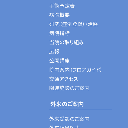
手術予定表
病院概要
研究（症例登録）・治験
病院指標
当院の取り組み
広報
公開講座
院内案内（フロアガイド）
交通アクセス
関連施設のご案内
外来のご案内
外来受診のご案内
外来担当医表