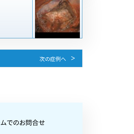
次の症例へ
ームでのお問合せ