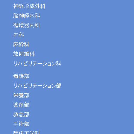
神経形成外科
脳神経内科
循環器内科
内科
麻酔科
放射線科
リハビリテーション科
看護部
リハビリテーション部
栄養部
薬剤部
救急部
手術部
臨床工学科