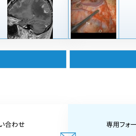
い合わせ
専用フォ