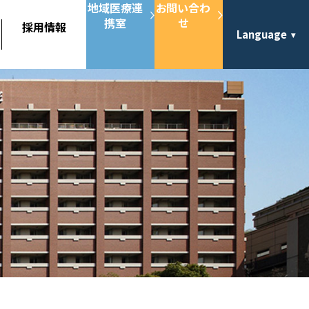
地域医療連
お問い合わ
携室
せ
採用情報
Language