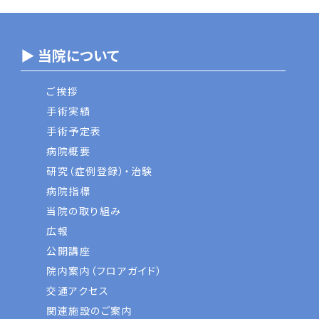
▶ 当院について
ご挨拶
手術実績
手術予定表
病院概要
研究（症例登録）・治験
病院指標
当院の取り組み
広報
公開講座
院内案内（フロアガイド）
交通アクセス
関連施設のご案内