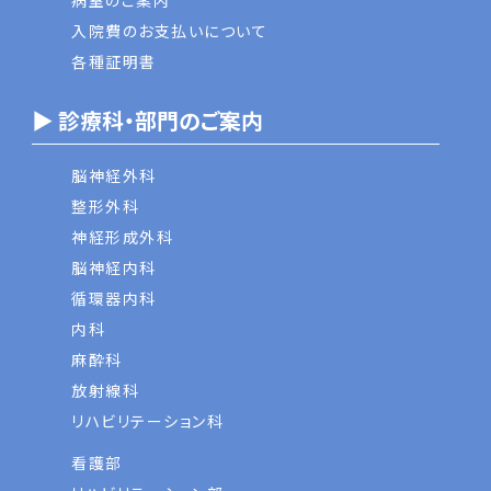
病室のご案内
入院費のお支払いについて
各種証明書
▶ 診療科・部門のご案内
脳神経外科
整形外科
神経形成外科
脳神経内科
循環器内科
内科
麻酔科
放射線科
リハビリテーション科
看護部