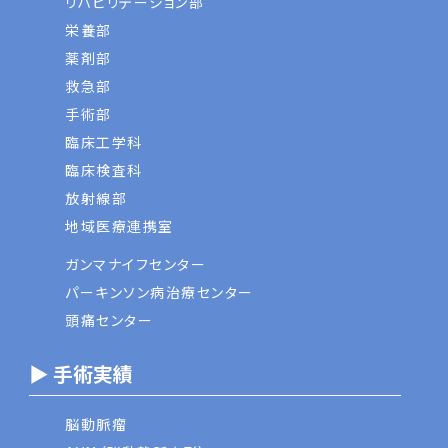
リハビリテーション部
栄養部
薬剤部
救急部
手術部
臨床工学科
臨床検査科
放射線部
地域医療連携室
ガンマナイフセンター
パーキンソン病治療センター
頭痛センター
▶ 手術実績
脳動脈瘤