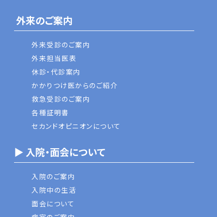
外来のご案内
外来受診のご案内
外来担当医表
休診・代診案内
かかりつけ医からのご紹介
救急受診のご案内
各種証明書
セカンドオピニオンについて
▶ 入院・面会について
入院のご案内
入院中の生活
面会について