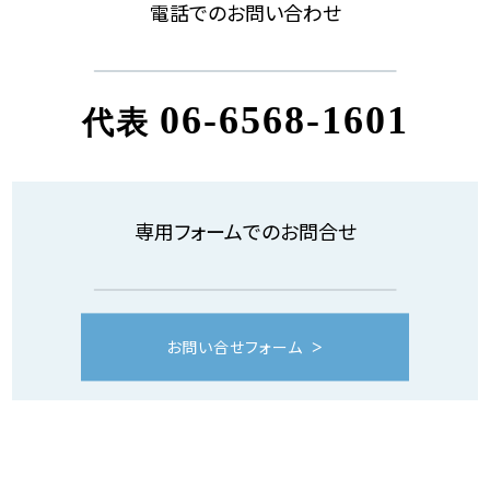
電話でのお問い合わせ
06-6568-1601
代表
専用フォームでのお問合せ
お問い合せフォーム