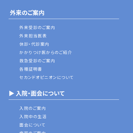
外来のご案内
外来受診のご案内
外来担当医表
休診・代診案内
かかりつけ医からのご紹介
救急受診のご案内
各種証明書
セカンドオピニオンについて
▶ 入院・面会について
入院のご案内
入院中の生活
面会について