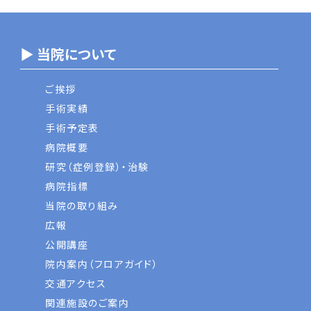
▶ 当院について
ご挨拶
手術実績
手術予定表
病院概要
研究（症例登録）・治験
病院指標
当院の取り組み
広報
公開講座
院内案内（フロアガイド）
交通アクセス
関連施設のご案内