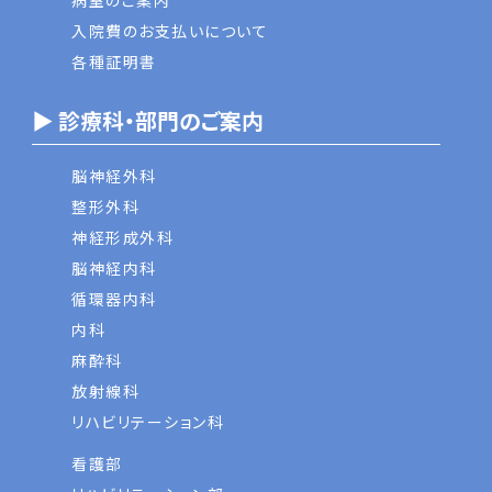
病室のご案内
入院費のお支払いについて
各種証明書
▶ 診療科・部門のご案内
脳神経外科
整形外科
神経形成外科
脳神経内科
循環器内科
内科
麻酔科
放射線科
リハビリテーション科
看護部