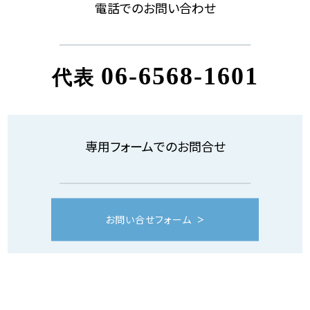
電話でのお問い合わせ
06-6568-1601
代表
専用フォームでのお問合せ
お問い合せフォーム