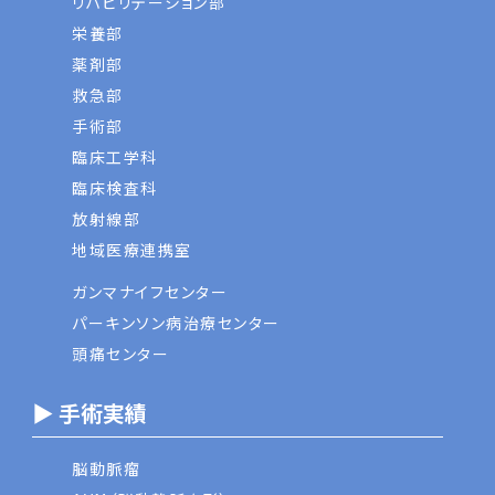
リハビリテーション部
栄養部
薬剤部
救急部
手術部
臨床工学科
臨床検査科
放射線部
地域医療連携室
ガンマナイフセンター
パーキンソン病治療センター
頭痛センター
▶ 手術実績
脳動脈瘤