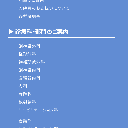
病室のご案内
入院費のお支払いについて
各種証明書
▶ 診療科・部門のご案内
脳神経外科
整形外科
神経形成外科
脳神経内科
循環器内科
内科
麻酔科
放射線科
リハビリテーション科
看護部