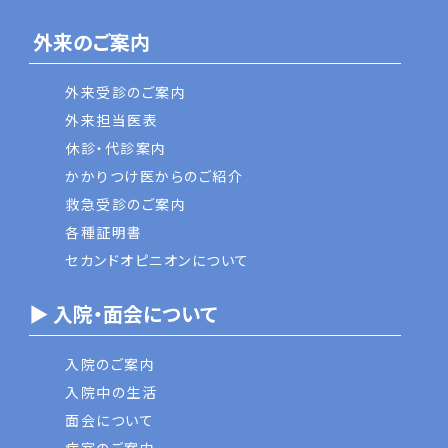
外来のご案内
外来受診のご案内
外来担当医表
休診・代診案内
かかりつけ医からのご紹介
救急受診のご案内
各種証明書
セカンドオピニオンについて
▶ 入院・面会について
入院のご案内
入院中の生活
面会について