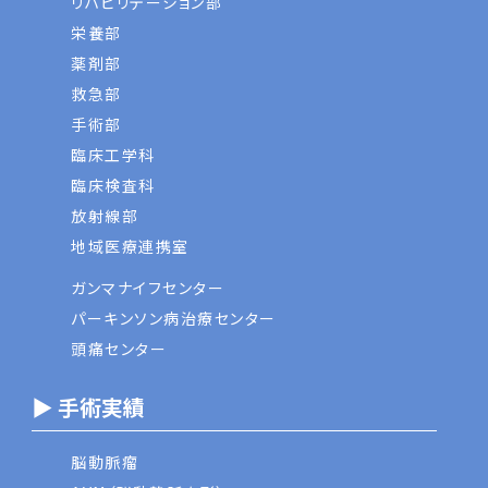
リハビリテーション部
栄養部
薬剤部
救急部
手術部
臨床工学科
臨床検査科
放射線部
地域医療連携室
ガンマナイフセンター
パーキンソン病治療センター
頭痛センター
▶ 手術実績
脳動脈瘤