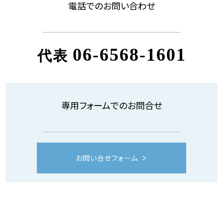
電話でのお問い合わせ
06-6568-1601
代表
専用フォームでのお問合せ
お問い合せフォーム