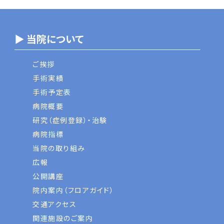
▶ 当院について
ご挨拶
手術実績
手術予定表
病院概要
研究（症例登録）・治験
病院指標
当院の取り組み
広報
公開講座
院内案内（フロアガイド）
交通アクセス
関連施設のご案内