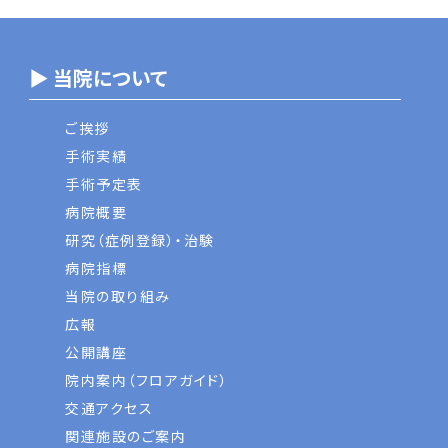
▶ 当院について
ご挨拶
手術実績
手術予定表
病院概要
研究（症例登録）・治験
病院指標
当院の取り組み
広報
公開講座
院内案内（フロアガイド）
交通アクセス
関連施設のご案内