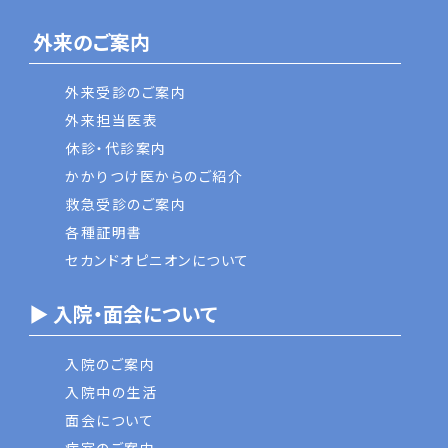
外来のご案内
外来受診のご案内
外来担当医表
休診・代診案内
かかりつけ医からのご紹介
救急受診のご案内
各種証明書
セカンドオピニオンについて
▶ 入院・面会について
入院のご案内
入院中の生活
面会について