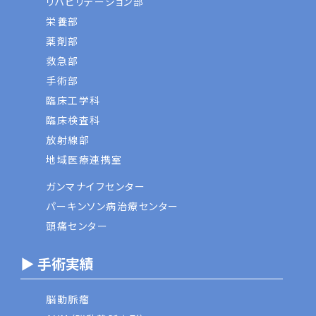
リハビリテーション部
栄養部
薬剤部
救急部
手術部
臨床工学科
臨床検査科
放射線部
地域医療連携室
ガンマナイフセンター
パーキンソン病治療センター
頭痛センター
▶ 手術実績
脳動脈瘤