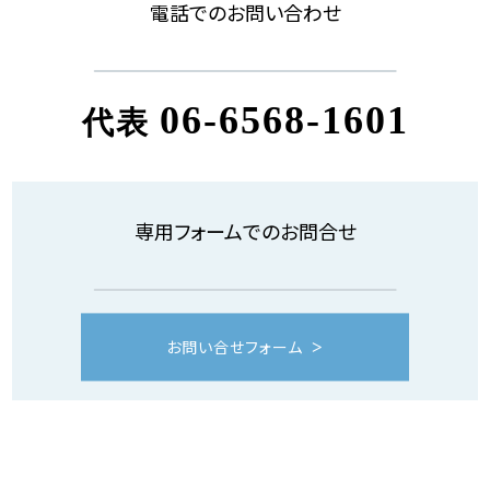
電話でのお問い合わせ
06-6568-1601
代表
専用フォームでのお問合せ
お問い合せフォーム