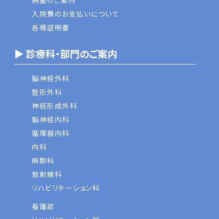
病室のご案内
入院費のお支払いについて
各種証明書
▶ 診療科・部門のご案内
脳神経外科
整形外科
神経形成外科
脳神経内科
循環器内科
内科
麻酔科
放射線科
リハビリテーション科
看護部