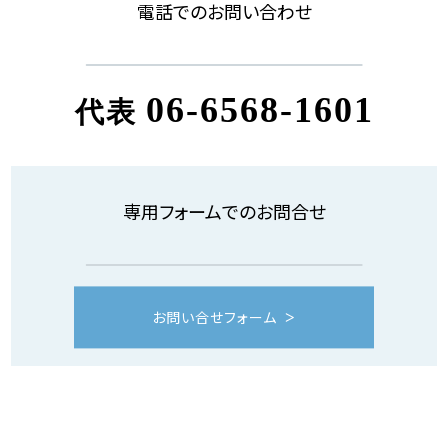
電話でのお問い合わせ
06-6568-1601
代表
専用フォームでのお問合せ
お問い合せフォーム