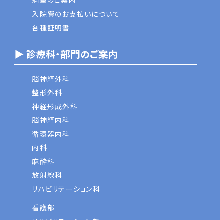
病室のご案内
入院費のお支払いについて
各種証明書
▶ 診療科・部門のご案内
脳神経外科
整形外科
神経形成外科
脳神経内科
循環器内科
内科
麻酔科
放射線科
リハビリテーション科
看護部