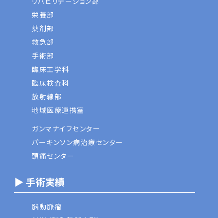
リハビリテーション部
栄養部
薬剤部
救急部
手術部
臨床工学科
臨床検査科
放射線部
地域医療連携室
ガンマナイフセンター
パーキンソン病治療センター
頭痛センター
▶ 手術実績
脳動脈瘤