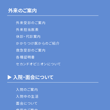
外来のご案内
外来受診のご案内
外来担当医表
休診・代診案内
かかりつけ医からのご紹介
救急受診のご案内
各種証明書
セカンドオピニオンについて
▶ 入院・面会について
入院のご案内
入院中の生活
面会について