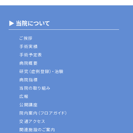
▶ 当院について
ご挨拶
手術実績
手術予定表
病院概要
研究（症例登録）・治験
病院指標
当院の取り組み
広報
公開講座
院内案内（フロアガイド）
交通アクセス
関連施設のご案内