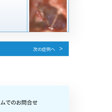
次の症例へ
ームでのお問合せ