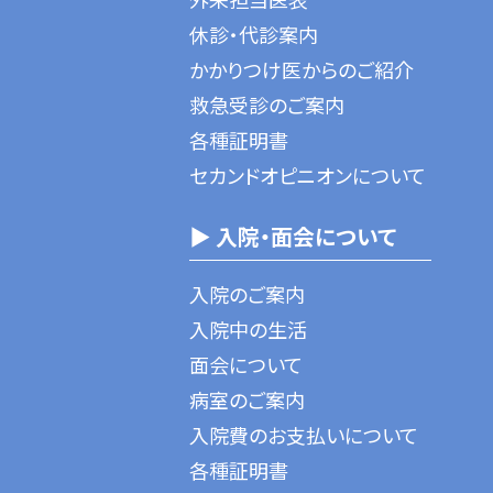
休診・代診案内
かかりつけ医からのご紹介
救急受診のご案内
各種証明書
セカンドオピニオンについて
▶ 入院・面会について
入院のご案内
入院中の生活
面会について
病室のご案内
入院費のお支払いについて
各種証明書