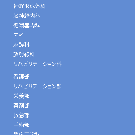
神経形成外科
脳神経内科
循環器内科
内科
麻酔科
放射線科
リハビリテーション科
看護部
リハビリテーション部
栄養部
薬剤部
救急部
手術部
臨床工学科