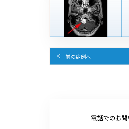
前の症例へ
電話でのお問