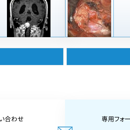
い合わせ
専用フォ