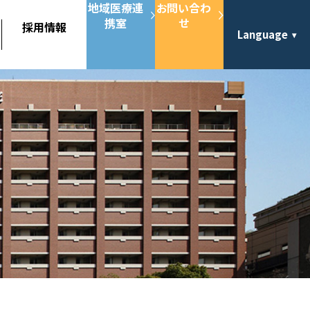
地域医療連
お問い合わ
携室
せ
採用情報
Language