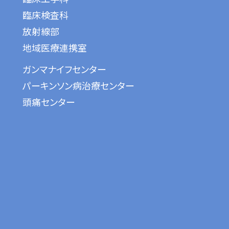
臨床検査科
放射線部
地域医療連携室
ガンマナイフセンター
パーキンソン病治療センター
頭痛センター