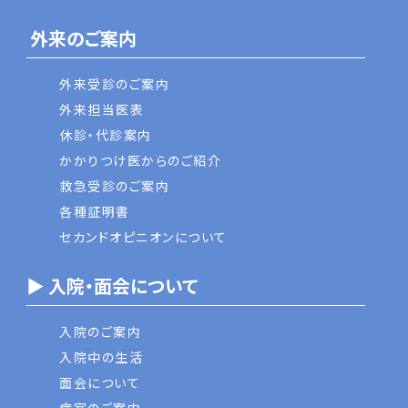
外来のご案内
外来受診のご案内
外来担当医表
休診・代診案内
かかりつけ医からのご紹介
救急受診のご案内
各種証明書
セカンドオピニオンについて
▶ 入院・面会について
入院のご案内
入院中の生活
面会について