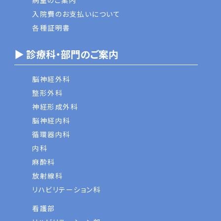
病室のご案内
入院費のお支払いについて
各種証明書
▶ 診療科・部門のご案内
脳神経外科
整形外科
神経形成外科
脳神経内科
循環器内科
内科
麻酔科
放射線科
リハビリテーション科
看護部