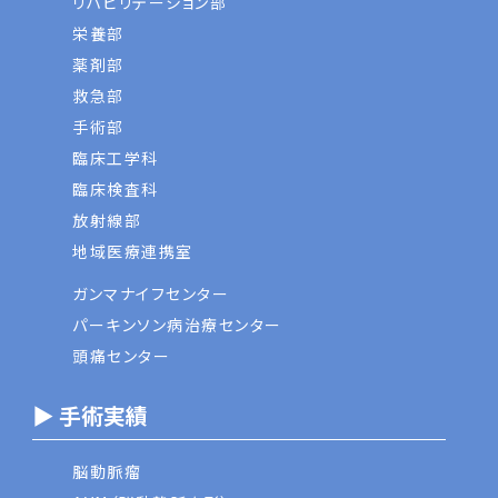
リハビリテーション部
栄養部
薬剤部
救急部
手術部
臨床工学科
臨床検査科
放射線部
地域医療連携室
ガンマナイフセンター
パーキンソン病治療センター
頭痛センター
▶ 手術実績
脳動脈瘤