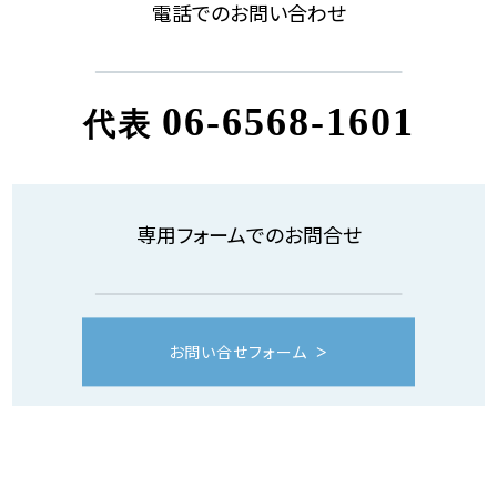
電話でのお問い合わせ
06-6568-1601
代表
専用フォームでのお問合せ
お問い合せフォーム