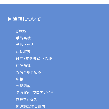
▶ 当院について
ご挨拶
手術実績
手術予定表
病院概要
研究（症例登録）・治験
病院指標
当院の取り組み
広報
公開講座
院内案内（フロアガイド）
交通アクセス
関連施設のご案内