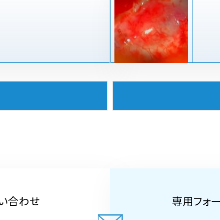
い合わせ
専用フォ