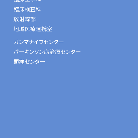
臨床検査科
放射線部
地域医療連携室
ガンマナイフセンター
パーキンソン病治療センター
頭痛センター