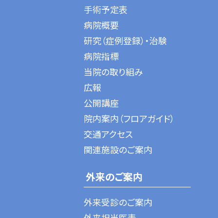
手術予定表
病院概要
研究（症例登録）・治験
病院指標
当院の取り組み
広報
公開講座
院内案内（フロアガイド）
交通アクセス
関連施設のご案内
外来のご案内
外来受診のご案内
外来担当医表