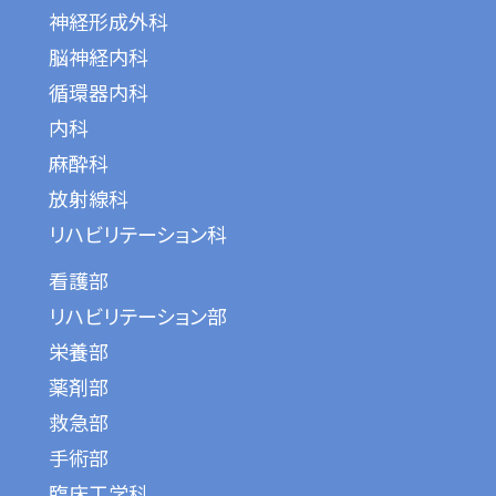
神経形成外科
脳神経内科
循環器内科
内科
麻酔科
放射線科
リハビリテーション科
看護部
リハビリテーション部
栄養部
薬剤部
救急部
手術部
臨床工学科