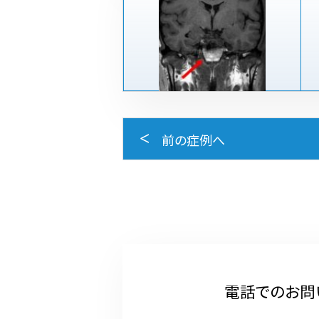
前の症例へ
電話でのお問