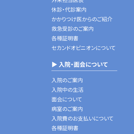
休診・代診案内
かかりつけ医からのご紹介
救急受診のご案内
各種証明書
セカンドオピニオンについて
▶ 入院・面会について
入院のご案内
入院中の生活
面会について
病室のご案内
入院費のお支払いについて
各種証明書