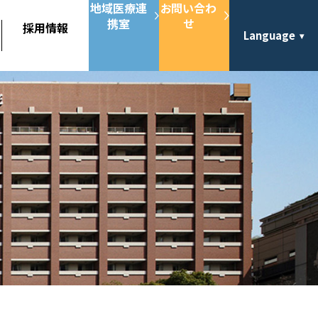
地域医療連
お問い合わ
携室
せ
採用情報
Language