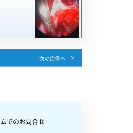
次の症例へ
ームでのお問合せ