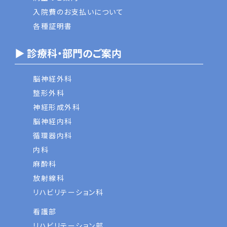
入院費のお支払いについて
各種証明書
▶ 診療科・部門のご案内
脳神経外科
整形外科
神経形成外科
脳神経内科
循環器内科
内科
麻酔科
放射線科
リハビリテーション科
看護部
リハビリテーション部