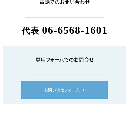
電話でのお問い合わせ
06-6568-1601
代表
専用フォームでのお問合せ
お問い合せフォーム