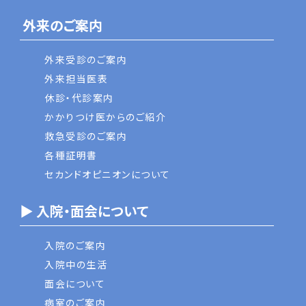
外来のご案内
外来受診のご案内
外来担当医表
休診・代診案内
かかりつけ医からのご紹介
救急受診のご案内
各種証明書
セカンドオピニオンについて
▶ 入院・面会について
入院のご案内
入院中の生活
面会について
病室のご案内