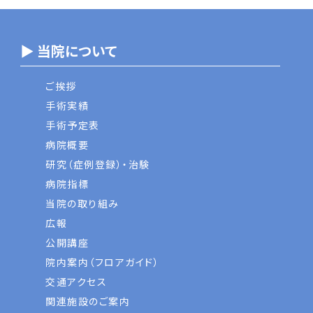
▶ 当院について
ご挨拶
手術実績
手術予定表
病院概要
研究（症例登録）・治験
病院指標
当院の取り組み
広報
公開講座
院内案内（フロアガイド）
交通アクセス
関連施設のご案内