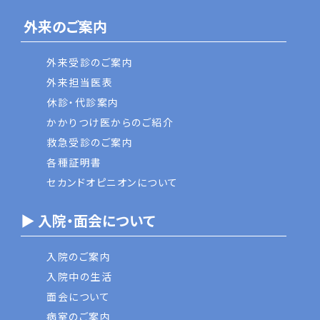
外来のご案内
外来受診のご案内
外来担当医表
休診・代診案内
かかりつけ医からのご紹介
救急受診のご案内
各種証明書
セカンドオピニオンについて
▶ 入院・面会について
入院のご案内
入院中の生活
面会について
病室のご案内