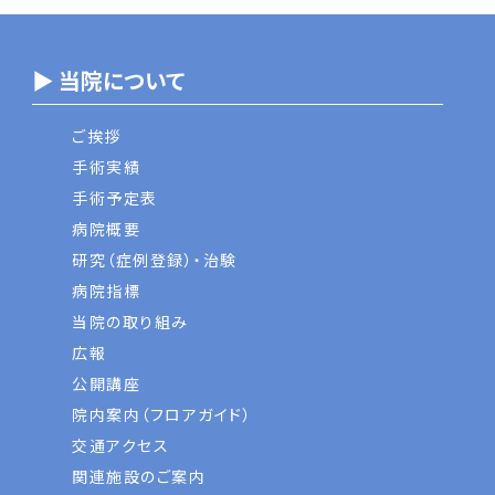
▶ 当院について
ご挨拶
手術実績
手術予定表
病院概要
研究（症例登録）・治験
病院指標
当院の取り組み
広報
公開講座
院内案内（フロアガイド）
交通アクセス
関連施設のご案内