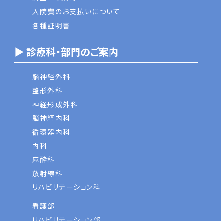
入院費のお支払いについて
各種証明書
▶ 診療科・部門のご案内
脳神経外科
整形外科
神経形成外科
脳神経内科
循環器内科
内科
麻酔科
放射線科
リハビリテーション科
看護部
リハビリテーション部