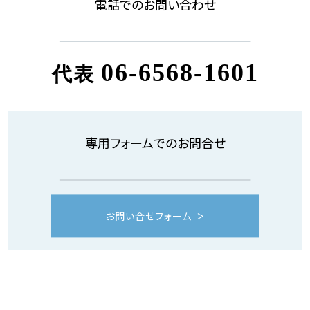
電話でのお問い合わせ
06-6568-1601
代表
専用フォームでのお問合せ
お問い合せフォーム