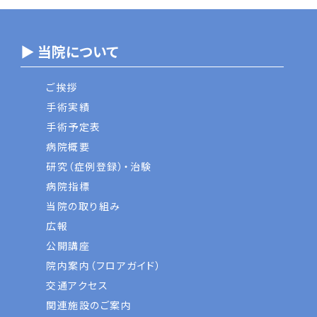
▶ 当院について
ご挨拶
手術実績
手術予定表
病院概要
研究（症例登録）・治験
病院指標
当院の取り組み
広報
公開講座
院内案内（フロアガイド）
交通アクセス
関連施設のご案内