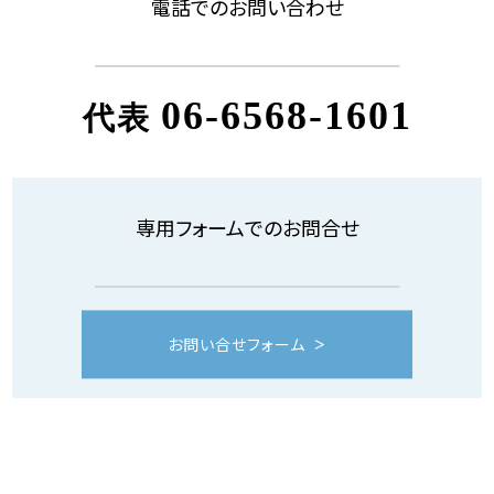
電話でのお問い合わせ
06-6568-1601
代表
専用フォームでのお問合せ
お問い合せフォーム