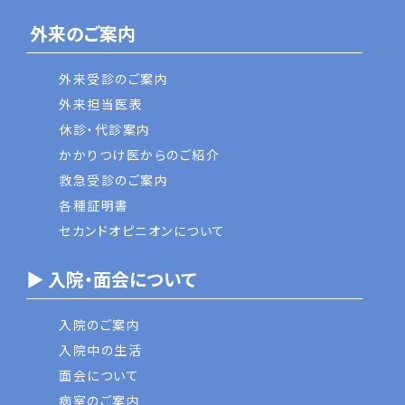
外来のご案内
外来受診のご案内
外来担当医表
休診・代診案内
かかりつけ医からのご紹介
救急受診のご案内
各種証明書
セカンドオピニオンについて
▶ 入院・面会について
入院のご案内
入院中の生活
面会について
病室のご案内