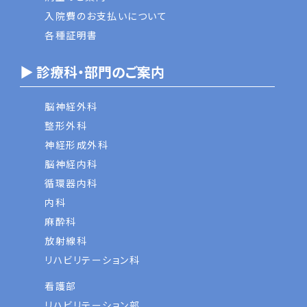
入院費のお支払いについて
各種証明書
▶ 診療科・部門のご案内
脳神経外科
整形外科
神経形成外科
脳神経内科
循環器内科
内科
麻酔科
放射線科
リハビリテーション科
看護部
リハビリテーション部