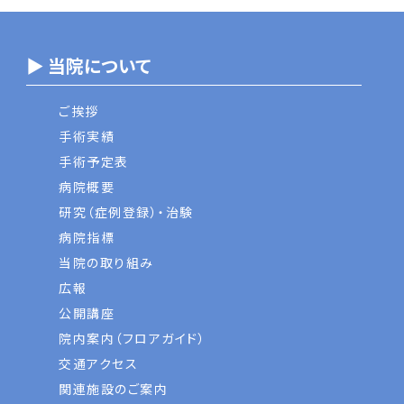
▶ 当院について
ご挨拶
手術実績
手術予定表
病院概要
研究（症例登録）・治験
病院指標
当院の取り組み
広報
公開講座
院内案内（フロアガイド）
交通アクセス
関連施設のご案内