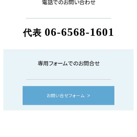
電話でのお問い合わせ
06-6568-1601
代表
専用フォームでのお問合せ
お問い合せフォーム