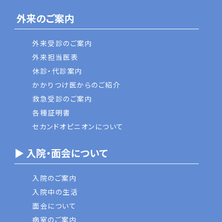
外来のご案内
外来受診のご案内
外来担当医表
休診・代診案内
かかりつけ医からのご紹介
救急受診のご案内
各種証明書
セカンドオピニオンについて
▶ 入院・面会について
入院のご案内
入院中の生活
面会について
病室のご案内