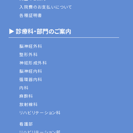
入院費のお支払いについて
各種証明書
▶ 診療科・部門のご案内
脳神経外科
整形外科
神経形成外科
脳神経内科
循環器内科
内科
麻酔科
放射線科
リハビリテーション科
看護部
リハビリテーション部