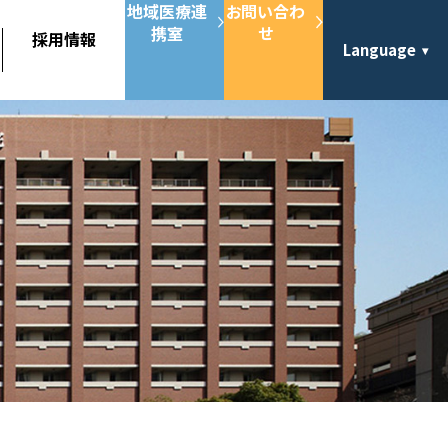
地域医療連
お問い合わ
携室
せ
採用情報
Language