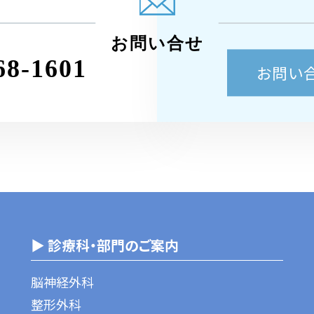
お問い合せ
68-1601
お問い
▶ 診療科・部門のご案内
脳神経外科
整形外科