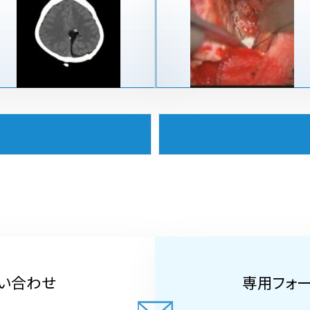
い合わせ
専用フォ