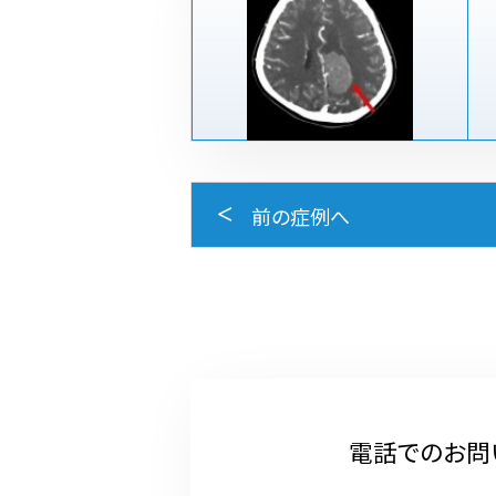
前の症例へ
電話でのお問