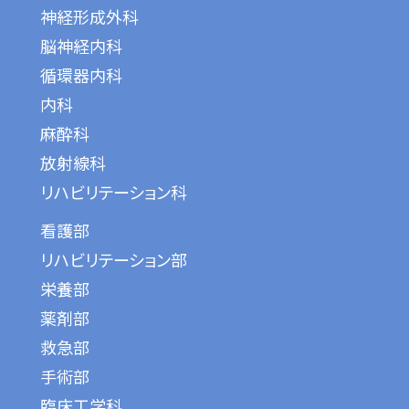
神経形成外科
脳神経内科
循環器内科
内科
麻酔科
放射線科
リハビリテーション科
看護部
リハビリテーション部
栄養部
薬剤部
救急部
手術部
臨床工学科