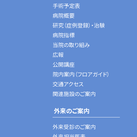
手術予定表
病院概要
研究（症例登録）・治験
病院指標
当院の取り組み
広報
公開講座
院内案内（フロアガイド）
交通アクセス
関連施設のご案内
外来のご案内
外来受診のご案内
外来担当医表