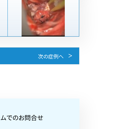
次の症例へ
ームでのお問合せ