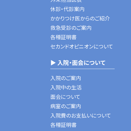
休診・代診案内
かかりつけ医からのご紹介
救急受診のご案内
各種証明書
セカンドオピニオンについて
▶ 入院・面会について
入院のご案内
入院中の生活
面会について
病室のご案内
入院費のお支払いについて
各種証明書