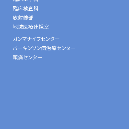
臨床検査科
放射線部
地域医療連携室
ガンマナイフセンター
パーキンソン病治療センター
頭痛センター