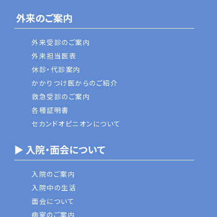
外来のご案内
外来受診のご案内
外来担当医表
休診・代診案内
かかりつけ医からのご紹介
救急受診のご案内
各種証明書
セカンドオピニオンについて
▶ 入院・面会について
入院のご案内
入院中の生活
面会について
病室のご案内