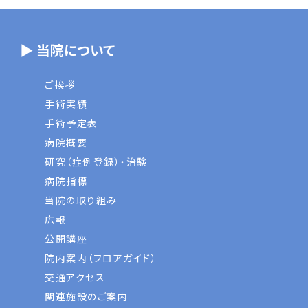
▶ 当院について
ご挨拶
手術実績
手術予定表
病院概要
研究（症例登録）・治験
病院指標
当院の取り組み
広報
公開講座
院内案内（フロアガイド）
交通アクセス
関連施設のご案内