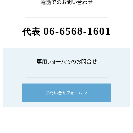
電話でのお問い合わせ
06-6568-1601
代表
専用フォームでのお問合せ
お問い合せフォーム