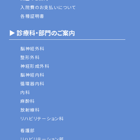
入院費のお支払いについて
各種証明書
▶ 診療科・部門のご案内
脳神経外科
整形外科
神経形成外科
脳神経内科
循環器内科
内科
麻酔科
放射線科
リハビリテーション科
看護部
リハビリテーション部