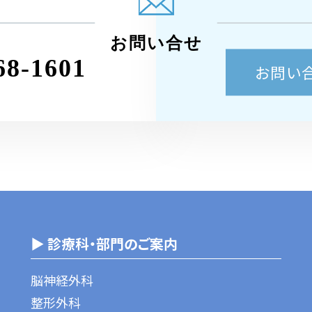
お問い合せ
68-1601
お問い
▶ 診療科・部門のご案内
脳神経外科
整形外科