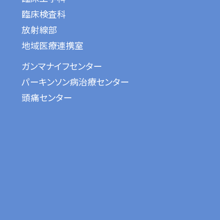
臨床検査科
放射線部
地域医療連携室
ガンマナイフセンター
パーキンソン病治療センター
頭痛センター