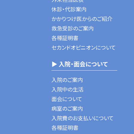
休診・代診案内
かかりつけ医からのご紹介
救急受診のご案内
各種証明書
セカンドオピニオンについて
▶ 入院・面会について
入院のご案内
入院中の生活
面会について
病室のご案内
入院費のお支払いについて
各種証明書