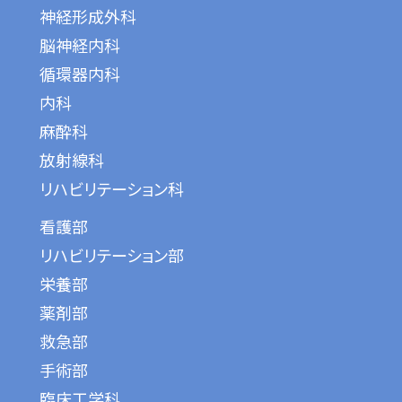
神経形成外科
脳神経内科
循環器内科
内科
麻酔科
放射線科
リハビリテーション科
看護部
リハビリテーション部
栄養部
薬剤部
救急部
手術部
臨床工学科