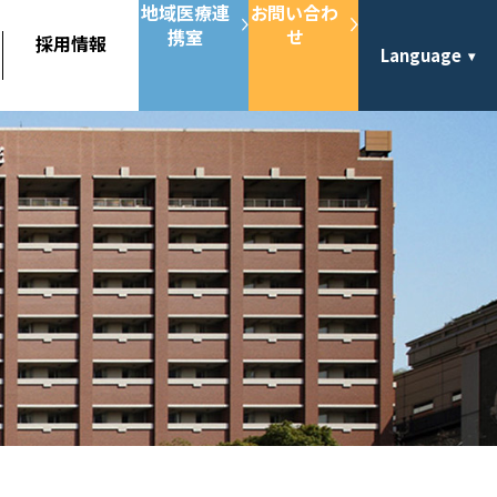
地域医療連
お問い合わ
携室
せ
採用情報
Language