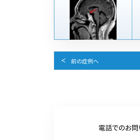
前の症例へ
電話でのお問