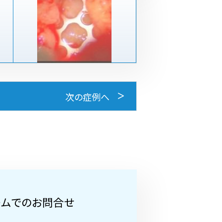
次の症例へ
ームでのお問合せ