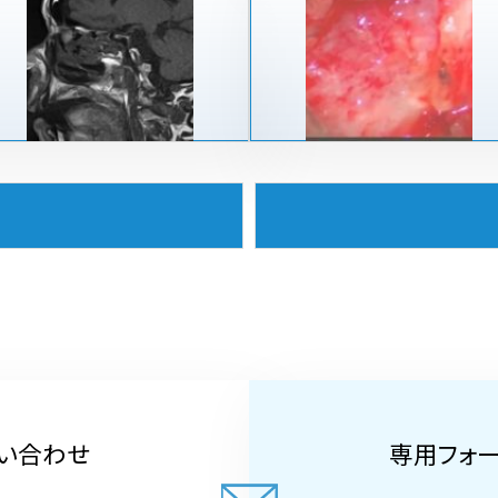
い合わせ
専用フォ