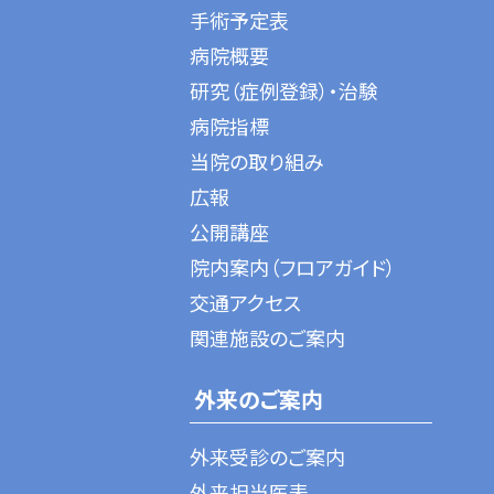
手術予定表
病院概要
研究（症例登録）・治験
病院指標
当院の取り組み
広報
公開講座
院内案内（フロアガイド）
交通アクセス
関連施設のご案内
外来のご案内
外来受診のご案内
外来担当医表