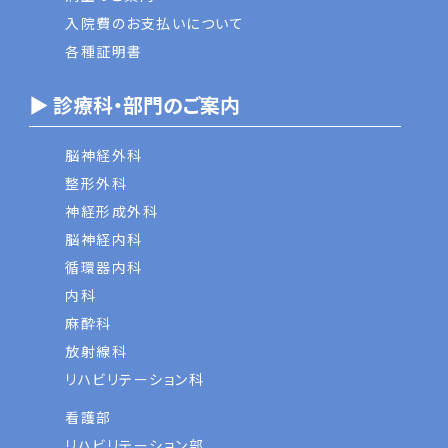
入院費のお支払いについて
各種証明書
▶ 診療科・部門のご案内
脳神経外科
整形外科
神経形成外科
脳神経内科
循環器内科
内科
麻酔科
放射線科
リハビリテーション科
看護部
リハビリテーション部