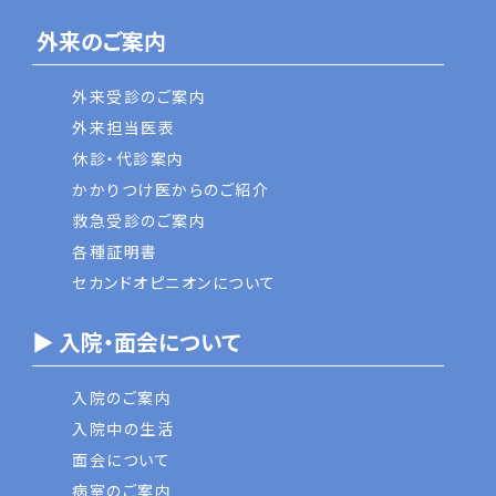
外来のご案内
外来受診のご案内
外来担当医表
休診・代診案内
かかりつけ医からのご紹介
救急受診のご案内
各種証明書
セカンドオピニオンについて
▶ 入院・面会について
入院のご案内
入院中の生活
面会について
病室のご案内