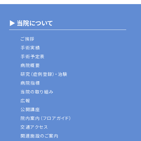
▶ 当院について
ご挨拶
手術実績
手術予定表
病院概要
研究（症例登録）・治験
病院指標
当院の取り組み
広報
公開講座
院内案内（フロアガイド）
交通アクセス
関連施設のご案内