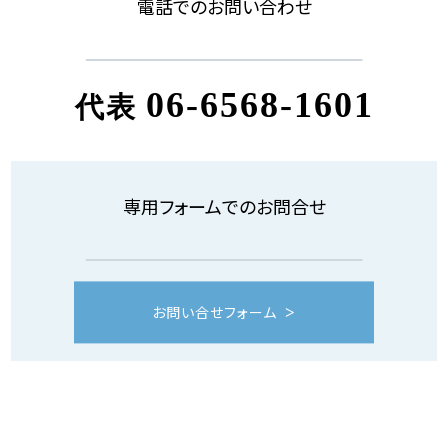
電話でのお問い合わせ
06-6568-1601
代表
専用フォームでのお問合せ
お問い合せフォーム