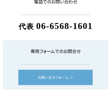
電話でのお問い合わせ
06-6568-1601
代表
専用フォームでのお問合せ
お問い合せフォーム