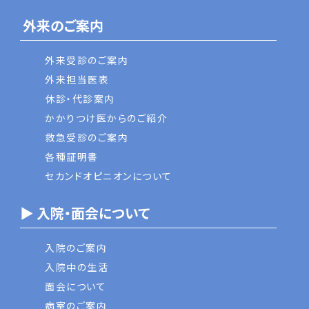
外来のご案内
外来受診のご案内
外来担当医表
休診・代診案内
かかりつけ医からのご紹介
救急受診のご案内
各種証明書
セカンドオピニオンについて
▶ 入院・面会について
入院のご案内
入院中の生活
面会について
病室のご案内