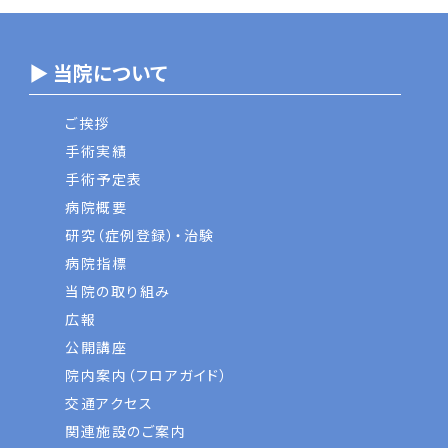
▶ 当院について
ご挨拶
手術実績
手術予定表
病院概要
研究（症例登録）・治験
病院指標
当院の取り組み
広報
公開講座
院内案内（フロアガイド）
交通アクセス
関連施設のご案内