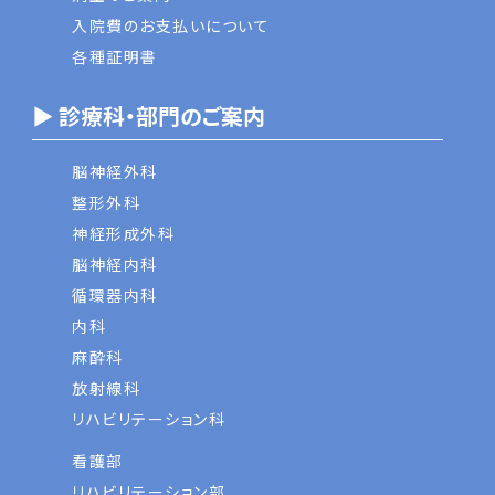
入院費のお支払いについて
各種証明書
▶ 診療科・部門のご案内
脳神経外科
整形外科
神経形成外科
脳神経内科
循環器内科
内科
麻酔科
放射線科
リハビリテーション科
看護部
リハビリテーション部