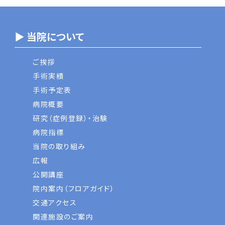
▶ 当院について
ご挨拶
手術実績
手術予定表
病院概要
研究（症例登録）・治験
病院指標
当院の取り組み
広報
公開講座
院内案内（フロアガイド）
交通アクセス
関連施設のご案内