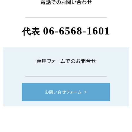
電話でのお問い合わせ
06-6568-1601
代表
専用フォームでのお問合せ
お問い合せフォーム