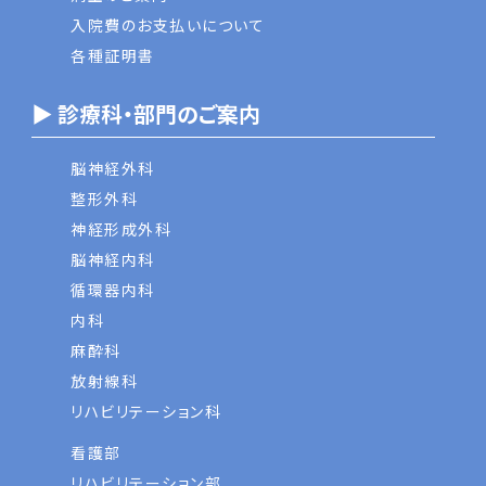
入院費のお支払いについて
各種証明書
▶ 診療科・部門のご案内
脳神経外科
整形外科
神経形成外科
脳神経内科
循環器内科
内科
麻酔科
放射線科
リハビリテーション科
看護部
リハビリテーション部