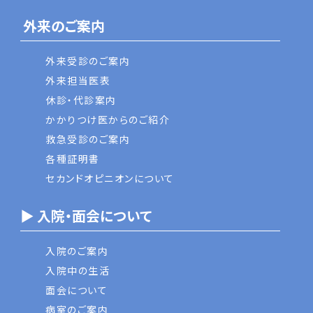
外来のご案内
外来受診のご案内
外来担当医表
休診・代診案内
かかりつけ医からのご紹介
救急受診のご案内
各種証明書
セカンドオピニオンについて
▶ 入院・面会について
入院のご案内
入院中の生活
面会について
病室のご案内