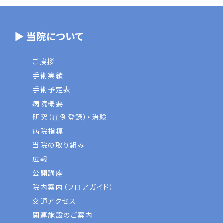
▶ 当院について
ご挨拶
手術実績
手術予定表
病院概要
研究（症例登録）・治験
病院指標
当院の取り組み
広報
公開講座
院内案内（フロアガイド）
交通アクセス
関連施設のご案内