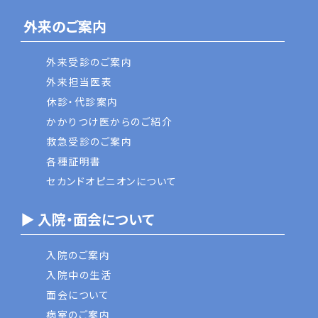
外来のご案内
外来受診のご案内
外来担当医表
休診・代診案内
かかりつけ医からのご紹介
救急受診のご案内
各種証明書
セカンドオピニオンについて
▶ 入院・面会について
入院のご案内
入院中の生活
面会について
病室のご案内