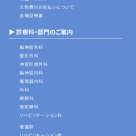
入院費のお支払いについて
各種証明書
▶ 診療科・部門のご案内
脳神経外科
整形外科
神経形成外科
脳神経内科
循環器内科
内科
麻酔科
放射線科
リハビリテーション科
看護部
リハビリテーション部