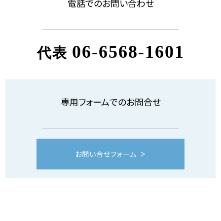
電話でのお問い合わせ
06-6568-1601
代表
専用フォームでのお問合せ
お問い合せフォーム