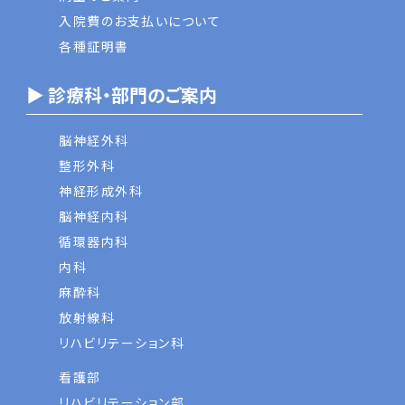
入院費のお支払いについて
各種証明書
▶ 診療科・部門のご案内
脳神経外科
整形外科
神経形成外科
脳神経内科
循環器内科
内科
麻酔科
放射線科
リハビリテーション科
看護部
リハビリテーション部