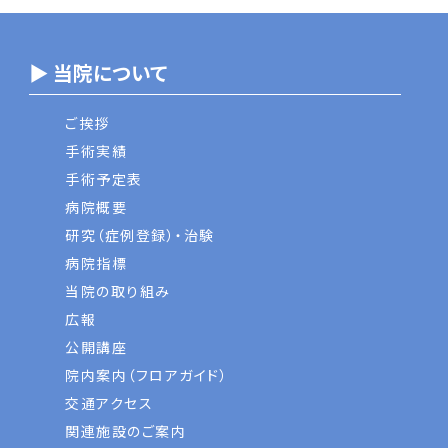
▶ 当院について
ご挨拶
手術実績
手術予定表
病院概要
研究（症例登録）・治験
病院指標
当院の取り組み
広報
公開講座
院内案内（フロアガイド）
交通アクセス
関連施設のご案内