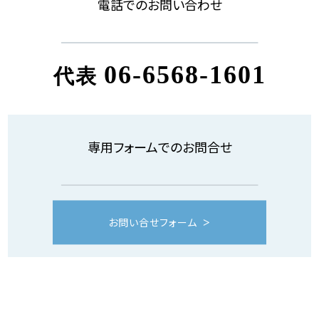
電話でのお問い合わせ
06-6568-1601
代表
専用フォームでのお問合せ
お問い合せフォーム