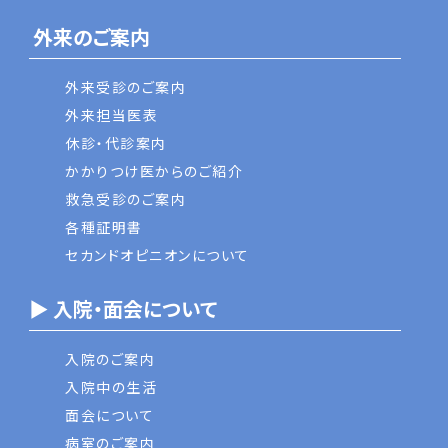
外来のご案内
外来受診のご案内
外来担当医表
休診・代診案内
かかりつけ医からのご紹介
救急受診のご案内
各種証明書
セカンドオピニオンについて
▶ 入院・面会について
入院のご案内
入院中の生活
面会について
病室のご案内