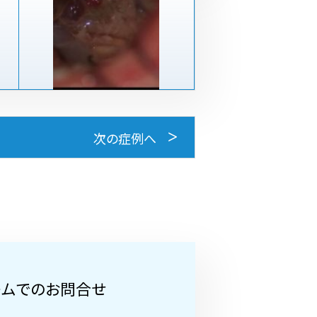
次の症例へ
ームでのお問合せ