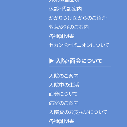
休診・代診案内
かかりつけ医からのご紹介
救急受診のご案内
各種証明書
セカンドオピニオンについて
▶ 入院・面会について
入院のご案内
入院中の生活
面会について
病室のご案内
入院費のお支払いについて
各種証明書