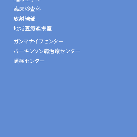
臨床検査科
放射線部
地域医療連携室
ガンマナイフセンター
パーキンソン病治療センター
頭痛センター