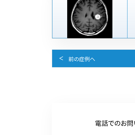
前の症例へ
電話でのお問