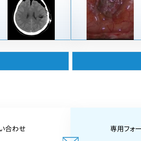
い合わせ
専用フォ