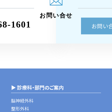
お問い合せ
68-1601
お問い
▶ 診療科・部門のご案内
脳神経外科
整形外科