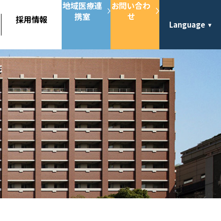
地域医療連
お問い合わ
携室
せ
採用情報
Language