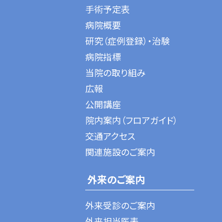
手術予定表
病院概要
研究（症例登録）・治験
病院指標
当院の取り組み
広報
公開講座
院内案内（フロアガイド）
交通アクセス
関連施設のご案内
外来のご案内
外来受診のご案内
外来担当医表