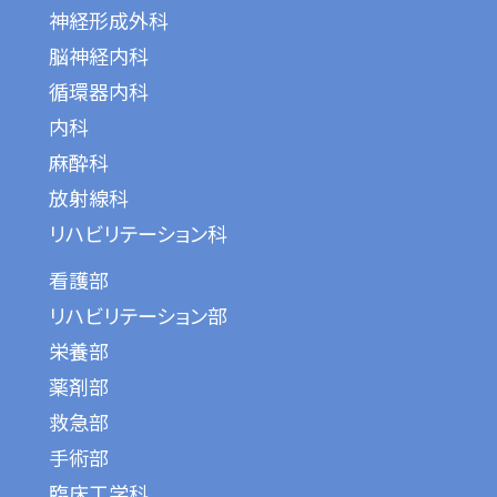
神経形成外科
脳神経内科
循環器内科
内科
麻酔科
放射線科
リハビリテーション科
看護部
リハビリテーション部
栄養部
薬剤部
救急部
手術部
臨床工学科